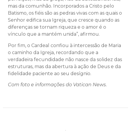
mas da comunhão. Incorporados a Cristo pelo
Batismo, os fiéis são as pedras vivas com as quais o
Senhor edifica sua Igreja, que cresce quando as
diferenças se tornam riqueza e o amor é o
vínculo que a mantém unida”, afirmou.
Por fim, o Cardeal confiou à intercessão de Maria
o caminho da Igreja, recordando que a
verdadeira fecundidade não nasce da solidez das
estruturas, mas da abertura à ação de Deus e da
fidelidade paciente ao seu desígnio.
Com foto e informações do Vatican News.