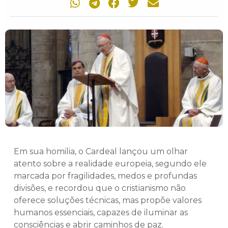
Em sua homilia, o Cardeal lançou um olhar
atento sobre a realidade europeia, segundo ele
marcada por fragilidades, medos e profundas
divisões, e recordou que o cristianismo não
oferece soluções técnicas, mas propõe valores
humanos essenciais, capazes de iluminar as
consciências e abrir caminhos de paz.