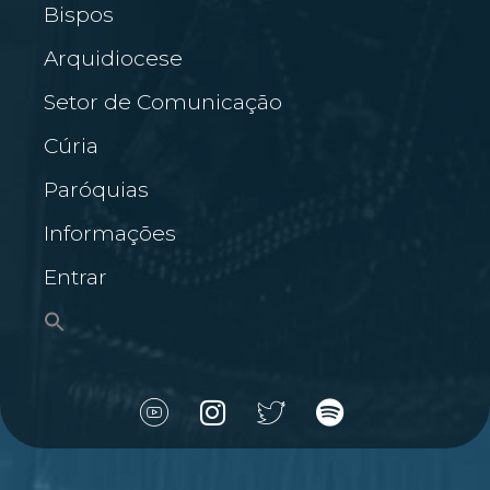
Bispos
Arquidiocese
Setor de Comunicação
Cúria
Paróquias
Informações
Entrar