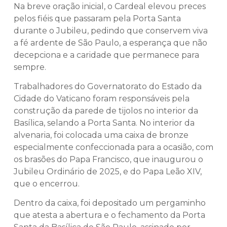
Na breve oração inicial, o Cardeal elevou preces
pelos fiéis que passaram pela Porta Santa
durante o Jubileu, pedindo que conservem viva
a fé ardente de São Paulo, a esperança que não
decepciona e a caridade que permanece para
sempre.
Trabalhadores do Governatorato do Estado da
Cidade do Vaticano foram responsáveis pela
construção da parede de tijolos no interior da
Basílica, selando a Porta Santa. No interior da
alvenaria, foi colocada uma caixa de bronze
especialmente confeccionada para a ocasião, com
os brasões do Papa Francisco, que inaugurou o
Jubileu Ordinário de 2025, e do Papa Leão XIV,
que o encerrou.
Dentro da caixa, foi depositado um pergaminho
que atesta a abertura e o fechamento da Porta