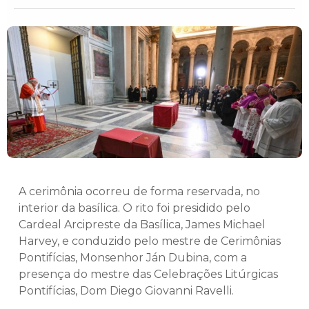
A cerimônia ocorreu de forma reservada, no
interior da basílica. O rito foi presidido pelo
Cardeal Arcipreste da Basílica, James Michael
Harvey, e conduzido pelo mestre de Cerimônias
Pontifícias, Monsenhor Ján Dubina, com a
presença do mestre das Celebrações Litúrgicas
Pontifícias, Dom Diego Giovanni Ravelli.