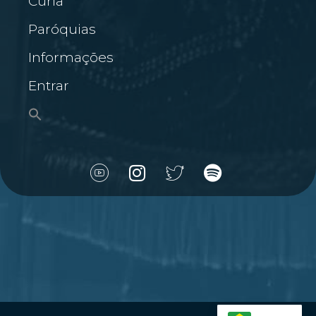
Cúria
Paróquias
Informações
Entrar