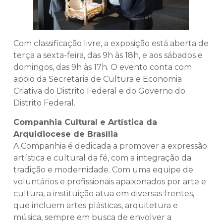
Com classificação livre, a exposição está aberta de
terça a sexta-feira, das 9h às 18h, e aos sábados e
domingos, das 9h às 17h. O evento conta com
apoio da Secretaria de Cultura e Economia
Criativa do Distrito Federal e do Governo do
Distrito Federal.
Companhia Cultural e Artística da
Arquidiocese de Brasília
A Companhia é dedicada a promover a expressão
artística e cultural da fé, com a integração da
tradição e modernidade. Com uma equipe de
voluntários e profissionais apaixonados por arte e
cultura, a instituição atua em diversas frentes,
que incluem artes plásticas, arquitetura e
música, sempre em busca de envolver a