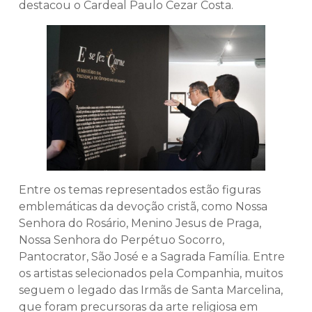
destacou o Cardeal Paulo Cezar Costa.
Entre os temas representados estão figuras
emblemáticas da devoção cristã, como Nossa
Senhora do Rosário, Menino Jesus de Praga,
Nossa Senhora do Perpétuo Socorro,
Pantocrator, São José e a Sagrada Família. Entre
os artistas selecionados pela Companhia, muitos
seguem o legado das Irmãs de Santa Marcelina,
que foram precursoras da arte religiosa em