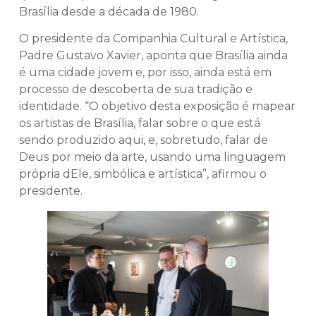
Brasília desde a década de 1980.
O presidente da Companhia Cultural e Artística,
Padre Gustavo Xavier, aponta que Brasília ainda
é uma cidade jovem e, por isso, ainda está em
processo de descoberta de sua tradição e
identidade. “O objetivo desta exposição é mapear
os artistas de Brasília, falar sobre o que está
sendo produzido aqui, e, sobretudo, falar de
Deus por meio da arte, usando uma linguagem
própria dEle, simbólica e artística”, afirmou o
presidente.