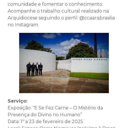
comunidade e fomentar o conhecimento.
Acompanhe o trabalho cultural realizado na
Arquidiocese seguindo o perfil: @ccaarqbrasilia
no Instagram.
Serviço:
Exposição: “E Se Fez Carne – O Mistério da
Presença do Divino no Humano”
Data: 1º a 23 de fevereiro de 2025