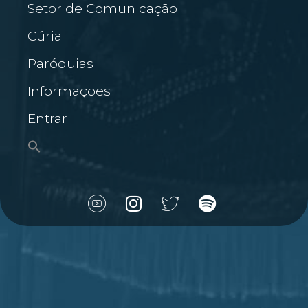
Setor de Comunicação
Cúria
Paróquias
Informações
Entrar