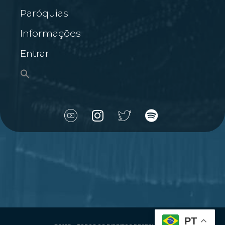
Paróquias
Informações
Entrar
PT