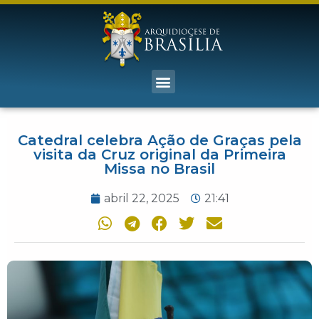
Catedral celebra Ação de Graças pela
visita da Cruz original da Primeira
Missa no Brasil
abril 22, 2025
21:41