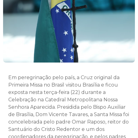
Em peregrinação pelo país, a Cruz original da
Primeira Missa no Brasil visitou Brasília e ficou
exposta nesta terça-feira (22) durante a
Celebração na Catedral Metropolitana Nossa
Senhora Aparecida. Presidida pelo Bispo Auxiliar
de Brasília, Dom Vicente Tavares, a Santa Missa foi
concelebrada pelo padre Omar Raposo, reitor do
Santuário do Cristo Redentor e um dos
coordenadores da peregrinação, e pelos padres