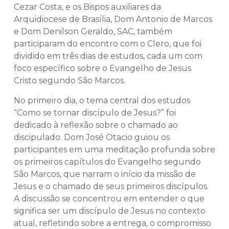
Cezar Costa, e os Bispos auxiliares da
Arquidiocese de Brasília, Dom Antonio de Marcos
e Dom Denilson Geraldo, SAC, também
participaram do encontro com o Clero, que foi
dividido em três dias de estudos, cada um com
foco específico sobre o Evangelho de Jesus
Cristo segundo São Marcos.
No primeiro dia, o tema central dos estudos
“Como se tornar discípulo de Jesus?” foi
dedicado à reflexão sobre o chamado ao
discipulado. Dom José Otacio guiou os
participantes em uma meditação profunda sobre
os primeiros capítulos do Evangelho segundo
São Marcos, que narram o início da missão de
Jesus e o chamado de seus primeiros discípulos.
A discussão se concentrou em entender o que
significa ser um discípulo de Jesus no contexto
atual, refletindo sobre a entrega, o compromisso