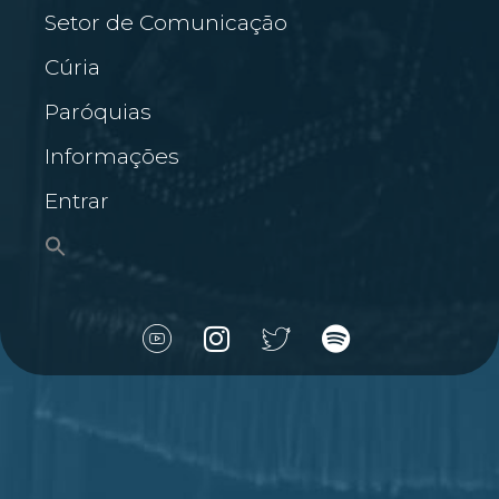
Setor de Comunicação
Cúria
Paróquias
Informações
Entrar