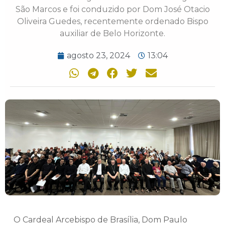
São Marcos e foi conduzido por Dom José Otacio
Oliveira Guedes, recentemente ordenado Bispo
auxiliar de Belo Horizonte.
agosto 23, 2024
13:04
O Cardeal Arcebispo de Brasília, Dom Paulo