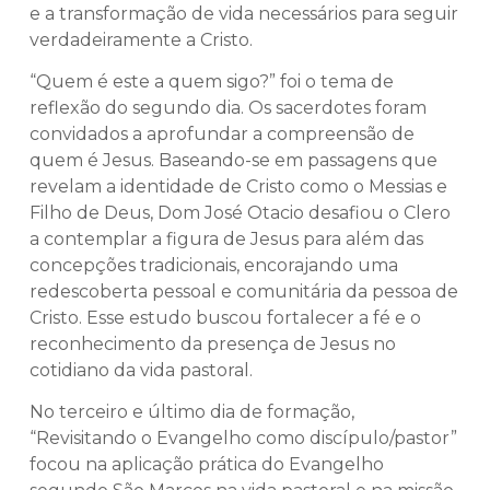
e a transformação de vida necessários para seguir
verdadeiramente a Cristo.
“Quem é este a quem sigo?” foi o tema de
reflexão do segundo dia. Os sacerdotes foram
convidados a aprofundar a compreensão de
quem é Jesus. Baseando-se em passagens que
revelam a identidade de Cristo como o Messias e
Filho de Deus, Dom José Otacio desafiou o Clero
a contemplar a figura de Jesus para além das
concepções tradicionais, encorajando uma
redescoberta pessoal e comunitária da pessoa de
Cristo. Esse estudo buscou fortalecer a fé e o
reconhecimento da presença de Jesus no
cotidiano da vida pastoral.
No terceiro e último dia de formação,
“Revisitando o Evangelho como discípulo/pastor”
focou na aplicação prática do Evangelho