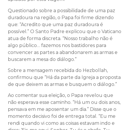
Questionado sobre a possibilidade de uma paz
duradoura na região, o Papa foi firme dizendo
que: “Acredito que uma paz duradoura é
possível.” O Santo Padre explicou que o Vaticano
atua de forma discreta. “Nosso trabalho não é
algo público… fazemos nos bastidores para
convencer as partes a abandonarem as armas e
buscarem a mesa do diálogo.”
Sobre a mensagem recebida do Hezbollah,
confirmou que “Há da parte da Igreja a proposta
de que deixem as armas e busquem o diálogo.”
Ao comentar sua eleição, o Papa revelou que
não esperava esse caminho. “Há um ou dois anos,
pensava em me aposentar um dia.” Disse que o
momento decisivo foi de entrega total. “Eu me
rendi quando vi como as coisas estavam indo e