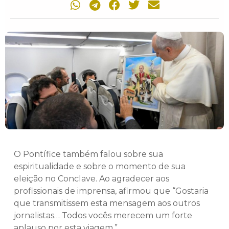
O Pontífice também falou sobre sua
espiritualidade e sobre o momento de sua
eleição no Conclave. Ao agradecer aos
profissionais de imprensa, afirmou que “Gostaria
que transmitissem esta mensagem aos outros
jornalistas… Todos vocês merecem um forte
aplauso por esta viagem.”