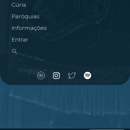
Cúria
Paróquias
Informações
Entrar