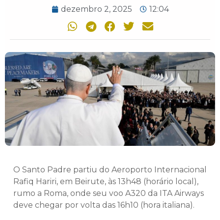
dezembro 2, 2025
12:04
O Santo Padre partiu do Aeroporto Internacional
Rafiq Hariri, em Beirute, às 13h48 (horário local),
rumo a Roma, onde seu voo A320 da ITA Airways
deve chegar por volta das 16h10 (hora italiana).