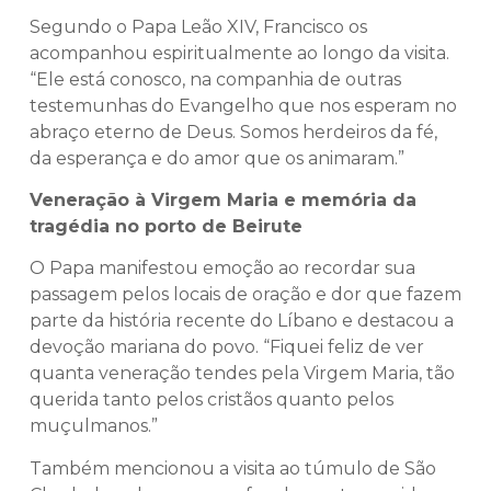
Segundo o Papa Leão XIV, Francisco os
acompanhou espiritualmente ao longo da visita.
“Ele está conosco, na companhia de outras
testemunhas do Evangelho que nos esperam no
abraço eterno de Deus. Somos herdeiros da fé,
da esperança e do amor que os animaram.”
Veneração à Virgem Maria e memória da
tragédia no porto de Beirute
O Papa manifestou emoção ao recordar sua
passagem pelos locais de oração e dor que fazem
parte da história recente do Líbano e destacou a
devoção mariana do povo. “Fiquei feliz de ver
quanta veneração tendes pela Virgem Maria, tão
querida tanto pelos cristãos quanto pelos
muçulmanos.”
Também mencionou a visita ao túmulo de São