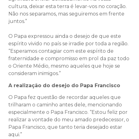
cultura, deixar esta terra é levar-vos no coração.
Não nos separamos, mas seguiremos em frente
juntos.”
O Papa expressou ainda o desejo de que este
espírito vivido no país se irradie por toda a região.
“Esperamos contagiar com este espírito de
fraternidade e compromisso em prol da paz todo
o Oriente Médio, mesmo aqueles que hoje se
consideram inimigos.”
A realização do desejo do Papa Francisco
O Papa fez questão de recordar aqueles que
trilharam o caminho antes dele, mencionando
especialmente o Papa Francisco. “Estou feliz por
realizar a vontade do meu amado predecessor, o
Papa Francisco, que tanto teria desejado estar
aqui.”