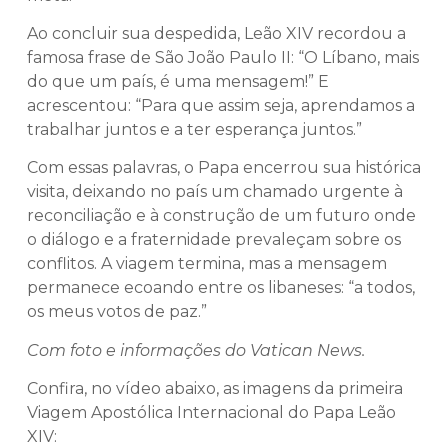
Ao concluir sua despedida, Leão XIV recordou a
famosa frase de São João Paulo II: “O Líbano, mais
do que um país, é uma mensagem!” E
acrescentou: “Para que assim seja, aprendamos a
trabalhar juntos e a ter esperança juntos.”
Com essas palavras, o Papa encerrou sua histórica
visita, deixando no país um chamado urgente à
reconciliação e à construção de um futuro onde
o diálogo e a fraternidade prevaleçam sobre os
conflitos. A viagem termina, mas a mensagem
permanece ecoando entre os libaneses: “a todos,
os meus votos de paz.”
Com foto e informações do Vatican News.
Confira, no vídeo abaixo, as imagens da primeira
Viagem Apostólica Internacional do Papa Leão
XIV: