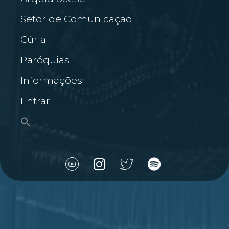
Setor de Comunicação
Cúria
Paróquias
Informações
Entrar