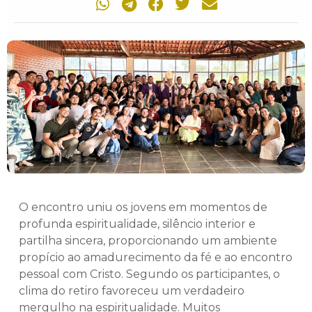
O encontro uniu os jovens em momentos de
profunda espiritualidade, silêncio interior e
partilha sincera, proporcionando um ambiente
propício ao amadurecimento da fé e ao encontro
pessoal com Cristo. Segundo os participantes, o
clima do retiro favoreceu um verdadeiro
mergulho na espiritualidade. Muitos