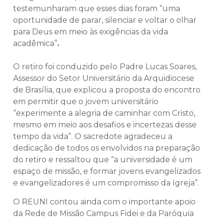
testemunharam que esses dias foram “uma
oportunidade de parar, silenciar e voltar o olhar
para Deus em meio às exigências da vida
acadêmica”
.
O retiro foi conduzido pelo
Padre Lucas Soares,
Assessor do Setor Universitário da Arquidiocese
de Brasília, que explicou a proposta do encontro
em permitir que o jovem universitário
“experimente a alegria de caminhar com Cristo,
mesmo em meio aos desafios e incertezas desse
tempo da vida”. O sacredote agradeceu a
dedicação de todos os envolvidos na preparação
do retiro e ressaltou que “a universidade é um
espaço de missão, e formar jovens evangelizados
e evangelizadores é um compromisso da Igreja”.
O REUNI contou ainda com o importante apoio
da Rede de Missão Campus Fidei e da Paróquia