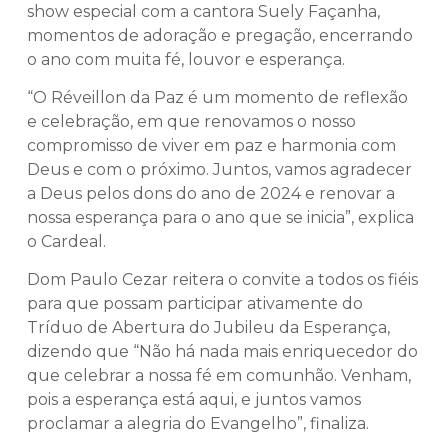
show especial com a cantora Suely Façanha,
momentos de adoração e pregação, encerrando
o ano com muita fé, louvor e esperança.
“O Réveillon da Paz é um momento de reflexão
e celebração, em que renovamos o nosso
compromisso de viver em paz e harmonia com
Deus e com o próximo. Juntos, vamos agradecer
a Deus pelos dons do ano de 2024 e renovar a
nossa esperança para o ano que se inicia”, explica
o Cardeal.
Dom Paulo Cezar reitera o convite a todos os fiéis
para que possam participar ativamente do
Tríduo de Abertura do Jubileu da Esperança,
dizendo que “Não há nada mais enriquecedor do
que celebrar a nossa fé em comunhão. Venham,
pois a esperança está aqui, e juntos vamos
proclamar a alegria do Evangelho”, finaliza.