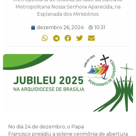
Metropolitana Nossa Senhora Aparecida, na
Esplanada dos Ministérios.
dezembro 26, 2024
10:31
No dia 24 de dezembro, o Papa
Francisco presidiu a solene cerimônia de abertura