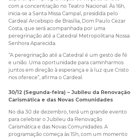
com a concentração no Teatro Nacional. Às 16h,
inicia-se a Santa Missa Campal, presidida pelo
Cardeal Arcebispo de Brasília, Dom Paulo Cezar
Costa, que será acompanhada por uma
peregrinação até a Catedral Metropolitana Nossa
Senhora Aparecida.
“A peregrinação até a Catedral é um gesto de fé
e união. Uma oportunidade para caminharmos
juntos em direção à esperança e à luz que Cristo
nos oferece”, afirma o Cardeal.
30/12 (Segunda-feira) – Jubileu da Renovação
Carismática e das Novas Comunidades
No dia 30 de dezembro, terá um grande evento
para celebrar o Jubileu da Renovação
Carismática e das Novas Comunidades. A
programação começa às 15h, com um momento