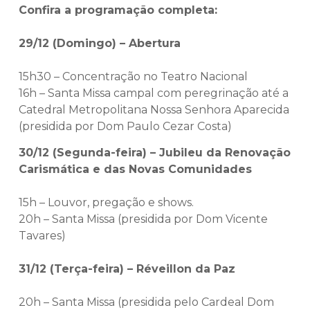
Confira a programação completa:
29/12 (Domingo) – Abertura
15h30 – Concentração no Teatro Nacional
16h – Santa Missa campal com peregrinação até a
Catedral Metropolitana Nossa Senhora Aparecida
(presidida por Dom Paulo Cezar Costa)
30/12 (Segunda-feira) – Jubileu da Renovação
Carismática e das Novas Comunidades
15h – Louvor, pregação e shows.
20h – Santa Missa (presidida por Dom Vicente
Tavares)
31/12 (Terça-feira) – Réveillon da Paz
20h – Santa Missa (presidida pelo Cardeal Dom