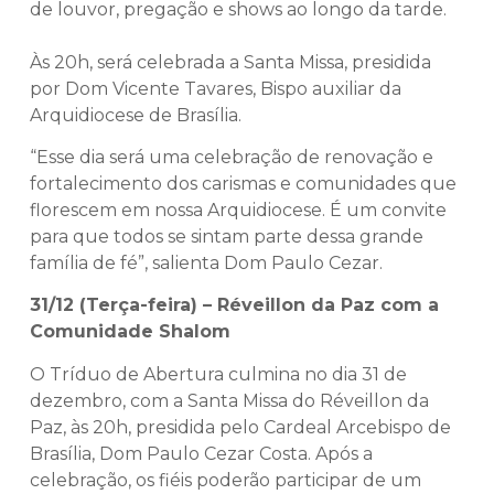
de louvor, pregação e shows ao longo da tarde.
Às 20h, será celebrada a Santa Missa, presidida
por Dom Vicente Tavares, Bispo auxiliar da
Arquidiocese de Brasília.
“Esse dia será uma celebração de renovação e
fortalecimento dos carismas e comunidades que
florescem em nossa Arquidiocese. É um convite
para que todos se sintam parte dessa grande
família de fé”, salienta Dom Paulo Cezar.
31/12 (Terça-feira) – Réveillon da Paz com a
Comunidade Shalom
O Tríduo de Abertura culmina no dia 31 de
dezembro, com a Santa Missa do Réveillon da
Paz, às 20h, presidida pelo Cardeal Arcebispo de
Brasília, Dom Paulo Cezar Costa. Após a
celebração, os fiéis poderão participar de um