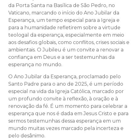
da Porta Santa na Basílica de São Pedro, no
Vaticano, marcando o início do Ano Jubilar da
Esperança, um tempo especial para a Igreja e
para a humanidade refletirem sobre a virtude
teologal da esperança, especialmente em meio
aos desafios globais, como conflitos, crises sociais e
ambientais. O Jubileu é um convite a renovar a
confiança em Deus e a ser testemunhas da
esperança no mundo.
O Ano Jubilar da Esperança, proclamado pelo
Santo Padre para o ano de 2025, é um período
especial na vida da Igreja Católica, marcado por
um profundo convite à reflexão, à oração e à
renovação da fé. É um momento para celebrar a
esperança que nos é dada em Jesus Cristo e para
sermos testemunhas dessa esperança em um
mundo muitas vezes marcado pela incerteza e
pelo desânimo.