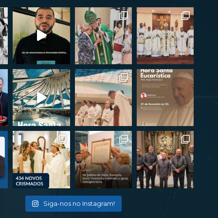
Siga-nos no Instagram!