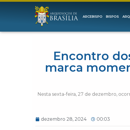
ARCEBISPO
BISPOS
ARQ
Encontro do
marca moment
Nesta sexta-feira, 27 de dezembro, oco
dezembro 28, 2024
00:03