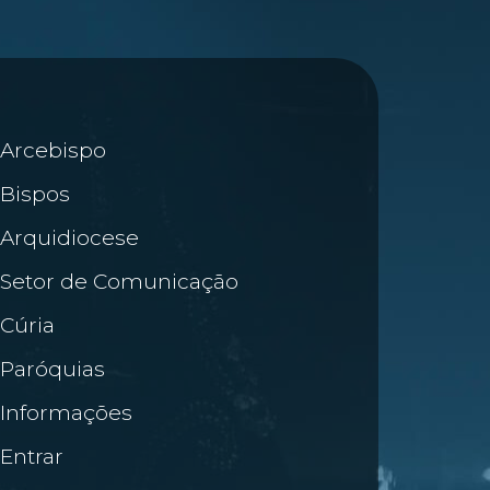
Arcebispo
Bispos
Arquidiocese
Setor de Comunicação
Cúria
Paróquias
Informações
Entrar