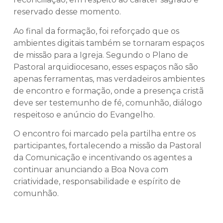
reservado desse momento.
Ao final da formação, foi reforçado que os
ambientes digitais também se tornaram espaços
de missão para a Igreja. Segundo o Plano de
Pastoral arquidiocesano, esses espaços não são
apenas ferramentas, mas verdadeiros ambientes
de encontro e formação, onde a presença cristã
deve ser testemunho de fé, comunhão, diálogo
respeitoso e anúncio do Evangelho.
O encontro foi marcado pela partilha entre os
participantes, fortalecendo a missão da Pastoral
da Comunicação e incentivando os agentes a
continuar anunciando a Boa Nova com
criatividade, responsabilidade e espírito de
comunhão.