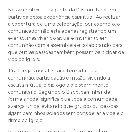
Nesse contexto, o agente da Pascom também
participa dessa experiência espiritual. Ao realizar
a cobertura de uma celebração, por exemplo, o
comunicador não está apenas registrando um
evento, mas vivendo aquele momento em
comunhão com a assembleia e colaborando para
que outras pessoas também possam participar da
vida da Igreja.
Já a Igreja sinodal é caracterizada pela
comunhão, participação e missão, vivendo a
escuta mútua, o diálogo e o discernimento
comunitário. Segundo o Bispo, caminhar de
forma sinodal significa que toda a comunidade
avança unida, evitando que grupos ou pessoas
sigam caminhos isolados sem considerar a vida e o
ritmo da Igreja.
Por sua vez, a Igreja missionária é aquela que