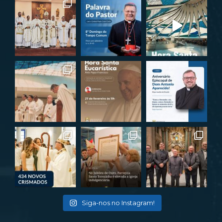
Siga-nos no Instagram!