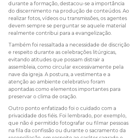
durante a formação, destacou-se a importância
do discernimento na produção de conteúdos. Ao
realizar fotos, vídeos ou transmissões, os agentes
devem sempre se perguntar se aquele material
realmente contribui para a evangelização.
Também foi ressaltada a necessidade de discrição
e respeito durante as celebrações litúrgicas,
evitando atitudes que possam distrair a
assembleia, como circular excessivamente pela
nave da igreja. A postura, a vestimenta e a
atenção ao ambiente celebrativo foram
apontadas como elementos importantes para
preservar o clima de oração.
Outro ponto enfatizado foi o cuidado com a
privacidade dos fiéis. Foi lembrado, por exemplo,
que não é permitido fotografar ou filmar pessoas
na fila da confissão ou durante o sacramento da
reconciliação, em respeito ao caráter sagrado e