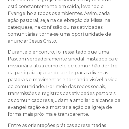
está constantemente em saída, levando o
Evangelho a todos os ambientes. Assim, cada
ação pastoral, seja na celebração da Missa, na
catequese, na confissão ou nas atividades
comunitárias, torna-se uma oportunidade de
anunciar Jesus Cristo.
Durante o encontro, foi ressaltado que uma
Pascom verdadeiramente sinodal, mistagógica e
missionária atua como elo de comunhão dentro
da paróquia, ajudando a integrar as diversas
pastorais e movimentos e tornando visível a vida
da comunidade. Por meio das redes sociais,
transmissões e registros das atividades pastorais,
os comunicadores ajudam a ampliar o alcance da
evangelização e a mostrar a ação da Igreja de
forma mais próxima e transparente.
Entre as orientações práticas apresentadas