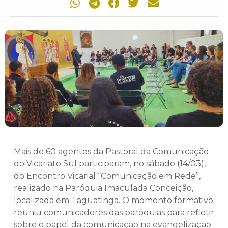
Mais de 60 agentes da Pastoral da Comunicação
do Vicariato Sul participaram, no sábado (14/03),
do Encontro Vicarial “Comunicação em Rede”,
realizado na Paróquia Imaculada Conceição,
localizada em Taguatinga. O momento formativo
reuniu comunicadores das paróquias para refletir
sobre o papel da comunicação na evangelização