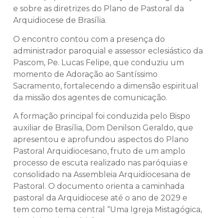
e sobre as diretrizes do Plano de Pastoral da
Arquidiocese de Brasília.
O encontro contou com a presença do
administrador paroquial e assessor eclesiástico da
Pascom, Pe. Lucas Felipe, que conduziu um
momento de Adoração ao Santíssimo
Sacramento, fortalecendo a dimensão espiritual
da missão dos agentes de comunicação.
A formação principal foi conduzida pelo Bispo
auxiliar de Brasília, Dom Denilson Geraldo, que
apresentou e aprofundou aspectos do Plano
Pastoral Arquidiocesano, fruto de um amplo
processo de escuta realizado nas paróquias e
consolidado na Assembleia Arquidiocesana de
Pastoral. O documento orienta a caminhada
pastoral da Arquidiocese até o ano de 2029 e
tem como tema central “Uma Igreja Mistagógica,