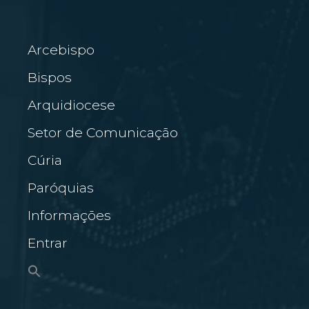
Arcebispo
Bispos
Arquidiocese
Setor de Comunicação
Cúria
Paróquias
Informações
Entrar