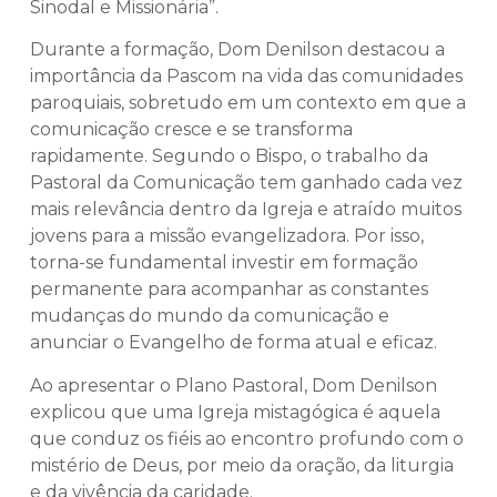
Sinodal e Missionária”.
Durante a formação, Dom Denilson destacou a
importância da Pascom na vida das comunidades
paroquiais, sobretudo em um contexto em que a
comunicação cresce e se transforma
rapidamente. Segundo o Bispo, o trabalho da
Pastoral da Comunicação tem ganhado cada vez
mais relevância dentro da Igreja e atraído muitos
jovens para a missão evangelizadora. Por isso,
torna-se fundamental investir em formação
permanente para acompanhar as constantes
mudanças do mundo da comunicação e
anunciar o Evangelho de forma atual e eficaz.
Ao apresentar o Plano Pastoral, Dom Denilson
explicou que uma Igreja mistagógica é aquela
que conduz os fiéis ao encontro profundo com o
mistério de Deus, por meio da oração, da liturgia
e da vivência da caridade.