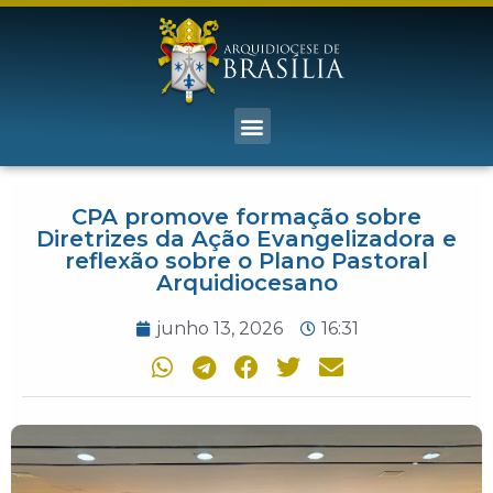
CPA promove formação sobre
Diretrizes da Ação Evangelizadora e
reflexão sobre o Plano Pastoral
Arquidiocesano
junho 13, 2026
16:31