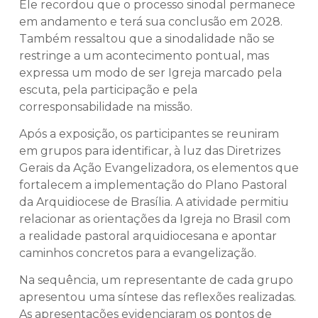
Ele recordou que o processo sinodal permanece
em andamento e terá sua conclusão em 2028.
Também ressaltou que a sinodalidade não se
restringe a um acontecimento pontual, mas
expressa um modo de ser Igreja marcado pela
escuta, pela participação e pela
corresponsabilidade na missão.
Após a exposição, os participantes se reuniram
em grupos para identificar, à luz das Diretrizes
Gerais da Ação Evangelizadora, os elementos que
fortalecem a implementação do Plano Pastoral
da Arquidiocese de Brasília. A atividade permitiu
relacionar as orientações da Igreja no Brasil com
a realidade pastoral arquidiocesana e apontar
caminhos concretos para a evangelização.
Na sequência, um representante de cada grupo
apresentou uma síntese das reflexões realizadas.
As apresentações evidenciaram os pontos de