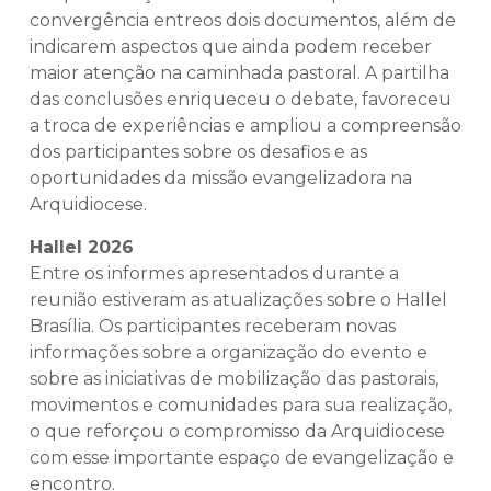
convergência entreos dois documentos, além de
indicarem aspectos que ainda podem receber
maior atenção na caminhada pastoral. A partilha
das conclusões enriqueceu o debate, favoreceu
a troca de experiências e ampliou a compreensão
dos participantes sobre os desafios e as
oportunidades da missão evangelizadora na
Arquidiocese.
Hallel 2026
Entre os informes apresentados durante a
reunião estiveram as atualizações sobre o Hallel
Brasília. Os participantes receberam novas
informações sobre a organização do evento e
sobre as iniciativas de mobilização das pastorais,
movimentos e comunidades para sua realização,
o que reforçou o compromisso da Arquidiocese
com esse importante espaço de evangelização e
encontro.