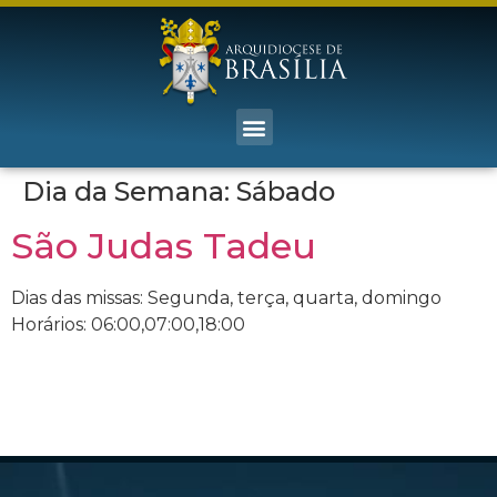
Dia da Semana:
Sábado
São Judas Tadeu
Dias das missas: Segunda, terça, quarta, domingo
Horários: 06:00,07:00,18:00