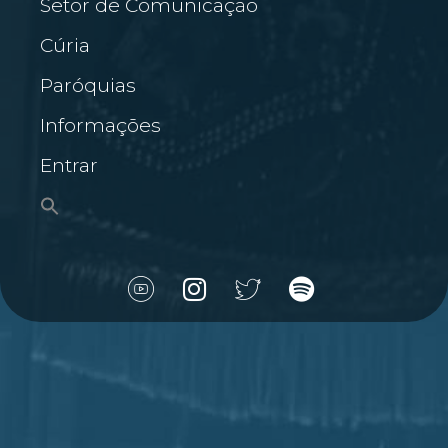
Setor de Comunicação
Cúria
Paróquias
Informações
Entrar