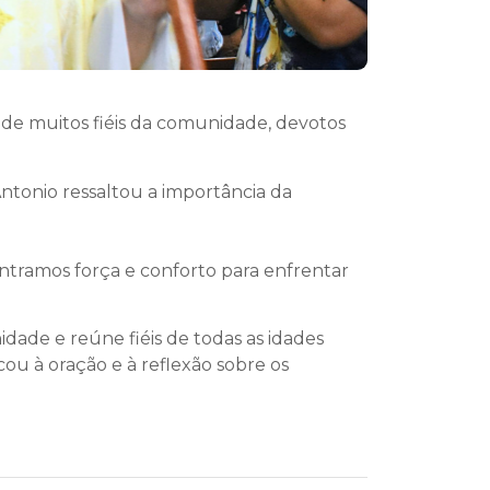
 de muitos fiéis da comunidade, devotos
ntonio ressaltou a importância da
ntramos força e conforto para enfrentar
ade e reúne fiéis de todas as idades
ou à oração e à reflexão sobre os