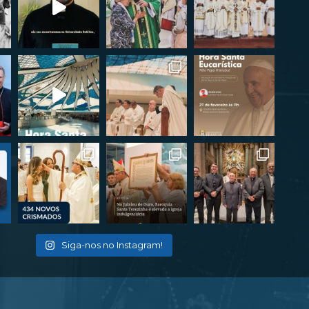
Siga-nos no Instagram!