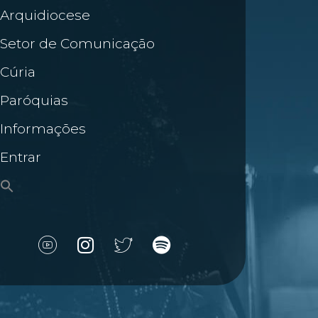
Arquidiocese
Setor de Comunicação
Cúria
Paróquias
Informações
Entrar