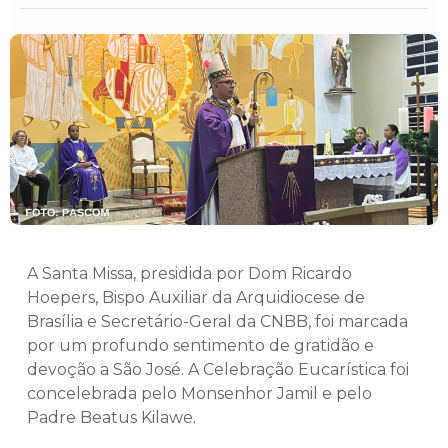
A Santa Missa, presidida por Dom Ricardo
Hoepers, Bispo Auxiliar da Arquidiocese de
Brasília e Secretário-Geral da CNBB, foi marcada
por um profundo sentimento de gratidão e
devoção a São José. A Celebração Eucarística foi
concelebrada pelo Monsenhor Jamil e pelo
Padre Beatus Kilawe.