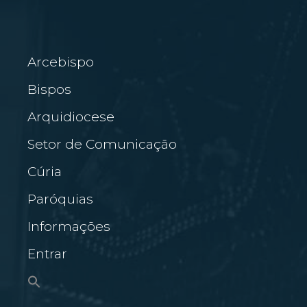
Arcebispo
Bispos
Arquidiocese
Setor de Comunicação
Cúria
Paróquias
Informações
Entrar