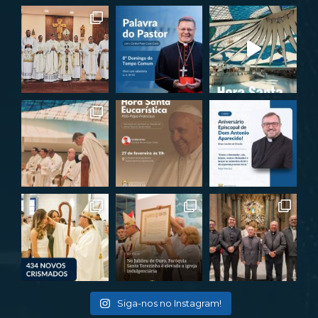
Siga-nos no Instagram!