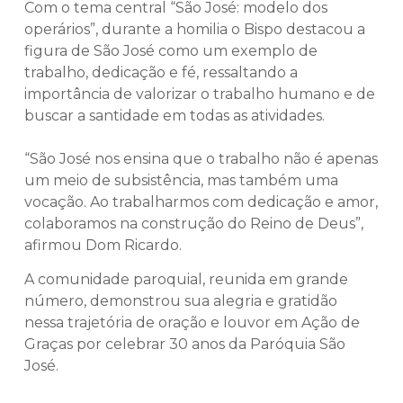
Com o tema central “São José: modelo dos
operários”, durante a homilia o Bispo destacou a
figura de São José como um exemplo de
trabalho, dedicação e fé, ressaltando a
importância de valorizar o trabalho humano e de
buscar a santidade em todas as atividades.
“São José nos ensina que o trabalho não é apenas
um meio de subsistência, mas também uma
vocação. Ao trabalharmos com dedicação e amor,
colaboramos na construção do Reino de Deus”,
afirmou Dom Ricardo.
A comunidade paroquial, reunida em grande
número, demonstrou sua alegria e gratidão
nessa trajetória de oração e louvor em Ação de
Graças por celebrar 30 anos da Paróquia São
José.