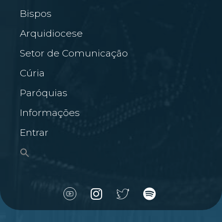
Bispos
Arquidiocese
Setor de Comunicação
Cúria
Paróquias
Informações
Entrar