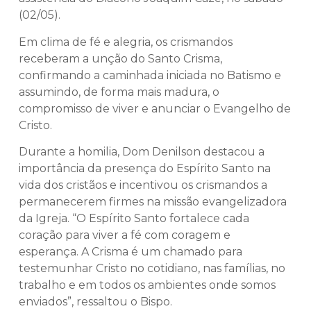
(02/05).
Em clima de fé e alegria, os crismandos
receberam a unção do Santo Crisma,
confirmando a caminhada iniciada no Batismo e
assumindo, de forma mais madura, o
compromisso de viver e anunciar o Evangelho de
Cristo.
Durante a homilia, Dom Denilson destacou a
importância da presença do Espírito Santo na
vida dos cristãos e incentivou os crismandos a
permanecerem firmes na missão evangelizadora
da Igreja. “O Espírito Santo fortalece cada
coração para viver a fé com coragem e
esperança. A Crisma é um chamado para
testemunhar Cristo no cotidiano, nas famílias, no
trabalho e em todos os ambientes onde somos
enviados”, ressaltou o Bispo.