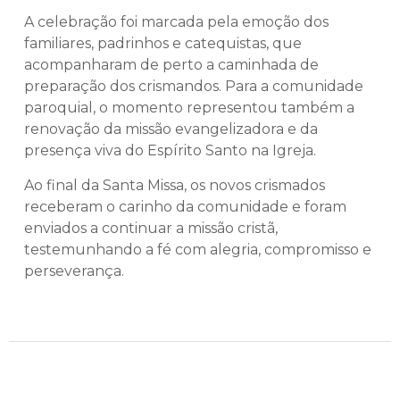
A celebração foi marcada pela emoção dos
familiares, padrinhos e catequistas, que
acompanharam de perto a caminhada de
preparação dos crismandos. Para a comunidade
paroquial, o momento representou também a
renovação da missão evangelizadora e da
presença viva do Espírito Santo na Igreja.
Ao final da Santa Missa, os novos crismados
receberam o carinho da comunidade e foram
enviados a continuar a missão cristã,
testemunhando a fé com alegria, compromisso e
perseverança.