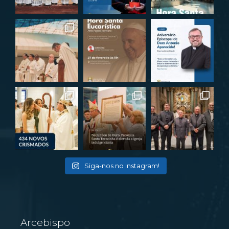
Siga-nos no Instagram!
Arcebispo