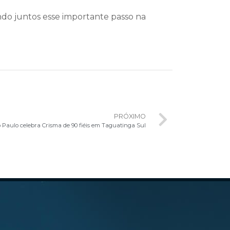
ando juntos esse importante passo na
PRÓXIMO
 Paulo celebra Crisma de 90 fiéis em Taguatinga Sul