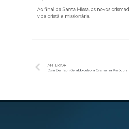
Ao final da Santa Missa, os novos crism
vida cristã e missionária.
ANTERIOR
Dom Denilson Geraldo celebra Crisma na Paróquia 