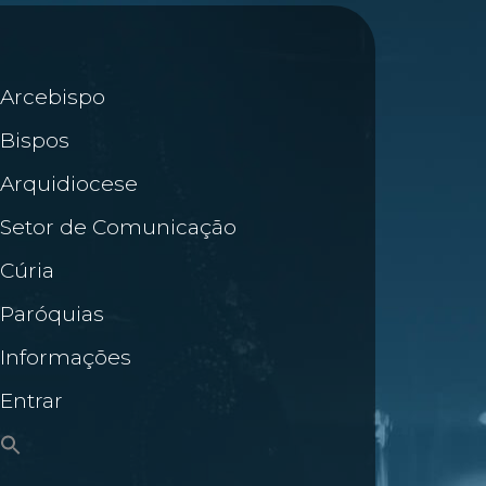
Arcebispo
Bispos
Arquidiocese
Setor de Comunicação
Cúria
Paróquias
Informações
Entrar