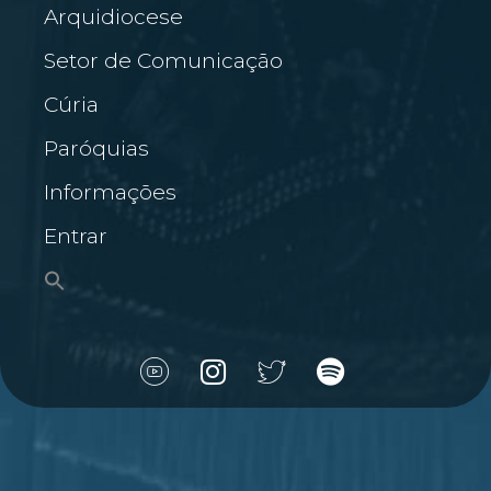
Arquidiocese
Setor de Comunicação
Cúria
Paróquias
Informações
Entrar