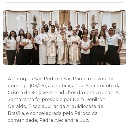
A Paróquia São Pedro e São Paulo realizou, no
domingo (03/05), a celebração do Sacramento da
Crisma de 90 jovens e adultos da comunidade. A
Santa Missa foi presidida por Dom Denilson
Geraldo, Bispo auxiliar da Arquidiocese de
Brasília, e concelebrada pelo Pároco da
comunidade, Padre Alexandre Luz.