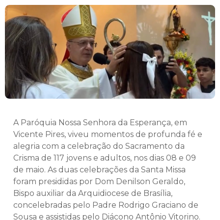
A Paróquia Nossa Senhora da Esperança, em
Vicente Pires, viveu momentos de profunda fé e
alegria com a celebração do Sacramento da
Crisma de 117 jovens e adultos, nos dias 08 e 09
de maio. As duas celebrações da Santa Missa
foram presididas por Dom Denilson Geraldo,
Bispo auxiliar da Arquidiocese de Brasília,
concelebradas pelo Padre Rodrigo Graciano de
Sousa e assistidas pelo Diácono Antônio Vitorino.