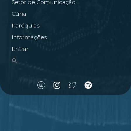
Setor de Comunicação
Cúria
Paróquias
Informações
Entrar