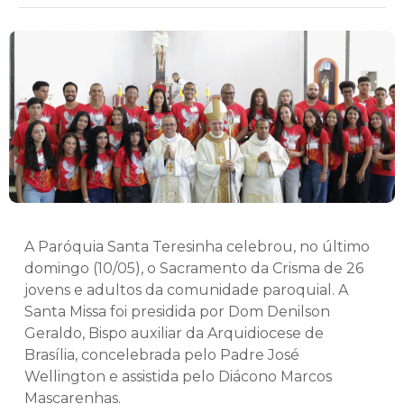
A Paróquia Santa Teresinha celebrou, no último
domingo (10/05), o Sacramento da Crisma de 26
jovens e adultos da comunidade paroquial. A
Santa Missa foi presidida por Dom Denilson
Geraldo, Bispo auxiliar da Arquidiocese de
Brasília, concelebrada pelo Padre José
Wellington e assistida pelo Diácono Marcos
Mascarenhas.