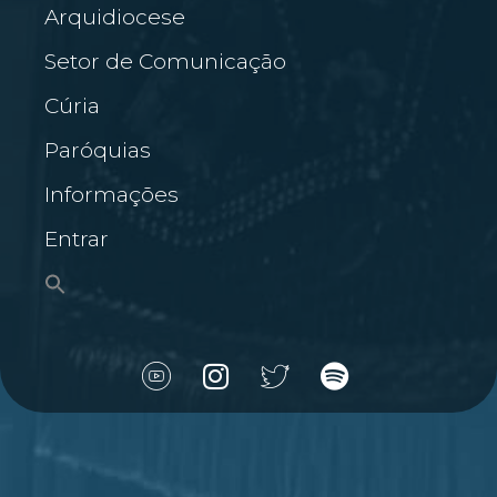
Arquidiocese
Setor de Comunicação
Cúria
Paróquias
Informações
Entrar