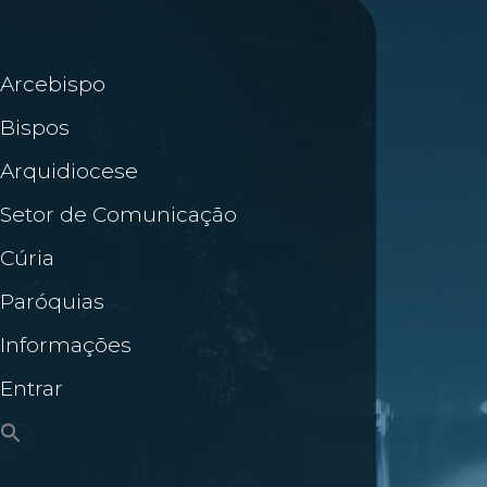
Arcebispo
Bispos
Arquidiocese
Setor de Comunicação
Cúria
Paróquias
Informações
Entrar