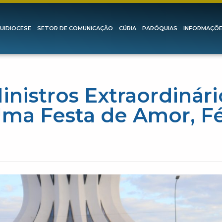
UIDIOCESE
SETOR DE COMUNICAÇÃO
CÚRIA
PARÓQUIAS
INFORMAÇÕ
inistros Extraordinár
ma Festa de Amor, Fé