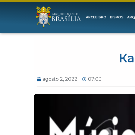
ARCEBISPO
BISPOS
ARQ
Ка
agosto 2, 2022
07:03