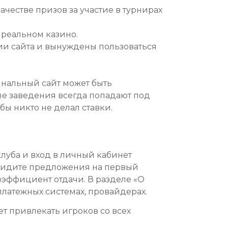
ачестве призов за участие в турнирах
 реальном казино.
ии сайта и вынуждены пользоваться
инальный сайт может быть
ные заведения всегда попадают под
бы никто не делал ставки.
луба и вход в личный кабинет
 увидите предложения на первый
эффициент отдачи. В разделе «О
платежных системах, провайдерах.
ет привлекать игроков со всех