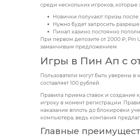
среди нескольких игроков, которые
Новички получают призы после
Нужно будет запросить разрешен
Пинап казино постоянно попол
При первом депозите от 2000 ₽, Pin 
заманчивым предложением.
Игры в Пин Ап с 
Пользователи могут быть уверены в
составляет 100 рублей.
Правила приема ставок и создание 
игроку в момент регистрации. Прави
наказание вплоть до блокировки уче
компьютера, ведь компания предлаг
Главные преимущест