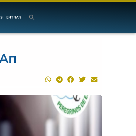
ES
ENTRAR
 Ап