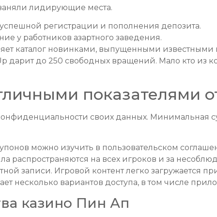
 заняли лидирующие места.
 успешной регистрации и пополнения депозита.
ие у работников азартного заведения.
няет каталог новинками, выпущенными известными
Up дарит до 250 свободных вращений. Мало кто из к
отличными показателями о
 конфиденциальности своих данных. Минимальная с
купонов можно изучить в пользовательском соглаше
ла распространяются на всех игроков и за несобл
тной записи. Игровой контент легко загружается п
ает несколько вариантов доступа, в том числе при
ва казино Пин Ап