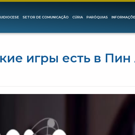
UIDIOCESE
SETOR DE COMUNICAÇÃO
CÚRIA
PARÓQUIAS
INFORMAÇÕ
кие игры есть в Пин