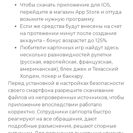
Чтобы скачать приложение для IOS,
перейдите в магазин App Store и оттуда
возьмите нужную программу.
Если же средства будут внесены на счет
на протяжении минут после создания
аккаунта – бонус возрастет до 125%.
Любители карточных игр найдут здесь
несколько разновидностей рулетки
(русская, европейская, французская,
американская), блек джек и Техасский
Холдем, покер и баккару.
Перед установкой в настройках безопасности
своего смартфона разрешите скачивание
файлов из непроверенных источников, чтобы
приложение впоследствии работало
корректно. Сотрудники саппорта быстро
реагируют на все обращения, дают
подробные разъяснения, решают спорные