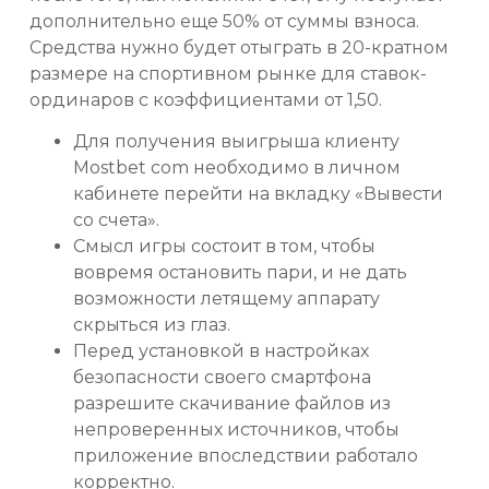
дополнительно еще 50% от суммы взноса.
Средства нужно будет отыграть в 20-кратном
размере на спортивном рынке для ставок-
ординаров с коэффициентами от 1,50.
Для получения выигрыша клиенту
Mostbet com необходимо в личном
кабинете перейти на вкладку «Вывести
со счета».
Смысл игры состоит в том, чтобы
вовремя остановить пари, и не дать
возможности летящему аппарату
скрыться из глаз.
Перед установкой в настройках
безопасности своего смартфона
разрешите скачивание файлов из
непроверенных источников, чтобы
приложение впоследствии работало
корректно.