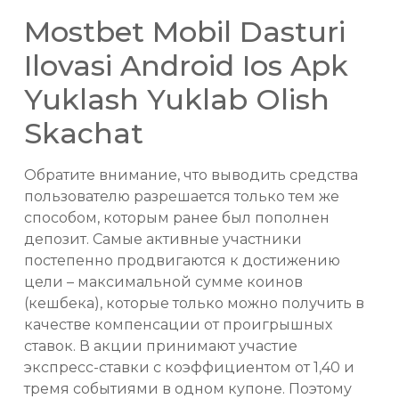
Mostbet Mobil Dasturi
Ilovasi Android Ios Apk
Yuklash Yuklab Olish
Skachat
Обратите внимание, что выводить средства
пользователю разрешается только тем же
способом, которым ранее был пополнен
депозит. Самые активные участники
постепенно продвигаются к достижению
цели – максимальной сумме коинов
(кешбека), которые только можно получить в
качестве компенсации от проигрышных
ставок. В акции принимают участие
экспресс-ставки с коэффициентом от 1,40 и
тремя событиями в одном купоне. Поэтому