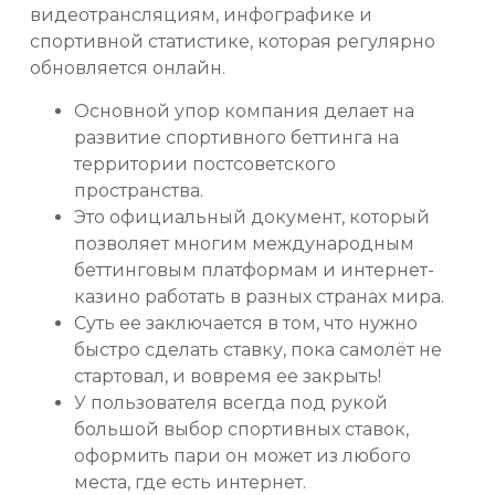
видеотрансляциям, инфографике и
спортивной статистике, которая регулярно
обновляется онлайн.
Основной упор компания делает на
развитие спортивного беттинга на
территории постсоветского
пространства.
Это официальный документ, который
позволяет многим международным
беттинговым платформам и интернет-
казино работать в разных странах мира.
Суть ее заключается в том, что нужно
быстро сделать ставку, пока самолёт не
стартовал, и вовремя ее закрыть!
У пользователя всегда под рукой
большой выбор спортивных ставок,
оформить пари он может из любого
места, где есть интернет.