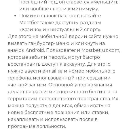
последний год, он старается уменьшить
или вообще свести к минимуму.
Помимо ставок на спорт, на сайте
Мостбет также доступны разделы
«Казино» и «Виртуальный спорт».
Для этого на мобильной версии сайта нужно
вызвать гамбургер-меню и кликнуть на
значок Android. Пользователи Mostbet uz com,
которые забыли пароль, могут быстро
восстановить доступ к аккаунту. Для этого
нужно ввести e-mail или номер мобильного
телефона, использованный при создании
учетной записи. Основной упор компания
делает на развитие спортивного беттинга на
территории постсоветского пространства. Их
можно получать в деньгах, обменивать на
новые бесплатные вращения или ставки,
накапливать и использовать после в
программе лояльности.