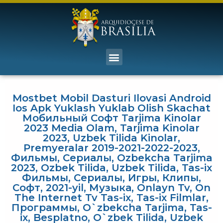
Mostbet Mobil Dasturi Ilovasi Android
Ios Apk Yuklash Yuklab Olish Skachat
Мобильный Софт Tarjima Kinolar
2023 Media Olam, Tarjima Kinolar
2023, Uzbek Tilida Kinolar,
Premyeralar 2019-2021-2022-2023,
Фильмы, Сериалы, Ozbekcha Tarjima
2023, Ozbek Tilida, Uzbek Tilida, Tas-ix
Фильмы, Сериалы, Игры, Клипы,
Софт, 2021-yil, Музыка, Onlayn Tv, On
The Internet Tv Tas-ix, Tas-ix Filmlar,
Программы, O`zbekcha Tarjima, Tas-
ix, Besplatno, O`zbek Tilida, Uzbek