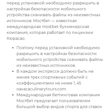
перед установкой необходимо разрешить в
настройках безопасности мобильного
устройства скачивать файлы из неизвестных
источников. Мостбет — известная
международная mostbet букмекерская
компания, которая работает по лицензии
Кюрасао.
Поэтому перед установкой необходимо
разрешить в настройках безопасности
мобильного устройства скачивать файлы
из неизвестных источников.
В каждом экспрессе должно быть не
менее трех спортивных событий с
коэффициентами не ниже 1, 45
oaxacaculinarytours.com.
Международная беттинговая компания
Мостбет предлагает пользователям
большой выбор видов спорта для ставок