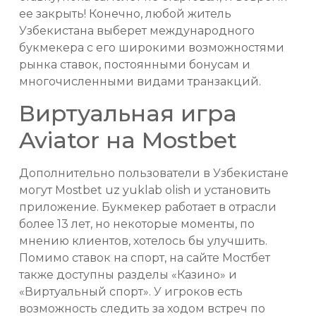
ее закрыть! Конечно, любой житель
Узбекистана выберет международного
букмекера с его широкими возможностями
рынка ставок, постоянными бонусам и
многочисленными видами транзакций.
Виртуальная игра
Aviator на Mostbet
Дополнительно пользователи в Узбекистане
могут Mostbet uz yuklab olish и установить
приложение. Букмекер работает в отрасли
более 13 лет, но некоторые моменты, по
мнению клиентов, хотелось бы улучшить.
Помимо ставок на спорт, на сайте Мостбет
также доступны разделы «Казино» и
«Виртуальный спорт». У игроков есть
возможность следить за ходом встреч по