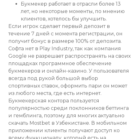
Букмекер работает в отрасли более 13
лет, но некоторые моменты, по мнению
клиентов, хотелось бы улучшить.
Если игрок сделает первый депозит в
течение 7 дней с момента регистрации, он
получит бонус в размере 100% от депозита.
Софта нет в Play Industry, так как компания
Google не разрешает распространять на своих
площадках программное обеспечение
букмекеров и онлайн-казино. У пользователя
всегда под рукой большой выбор
спортивных ставок, оформить пари он может
из любого места, где есть интернет.
Букмекерская контора пользуется
популярностью среди поклонников беттинга
и гемблинга, поэтому для многих актуально
скачать Mostbet в Узбекистане. В мобильном
приложении клиенты получают доступ ко
всему функционалу, который есть на