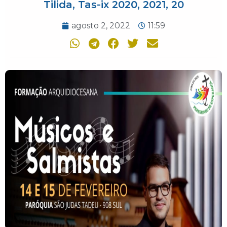
Tilida, Tas-ix 2020, 2021, 20
agosto 2, 2022
11:59