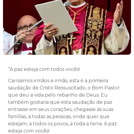
“A paz esteja com todos vocês!
Caríssimos irmãos e irmãs, esta é a primeira
saudação de Cristo Ressuscitado, o Bom Pastor
que deu a vida pelo rebanho de Deus. Eu
também gostaria que esta saudação de paz
entrasse em seus corações, chegasse às suas
famílias, a todas as pessoas, onde quer que
estejam, a todos os povos, a toda a terra. A paz
esteja com vocês!