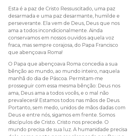
Esta é a paz de Cristo Ressuscitado, uma paz
desarmada e uma paz desarmante, humilde e
perseverante. Ela vem de Deus, Deus que nos
ama a todos incondicionalmente. Ainda
conservamos em nossos ouvidos aquela voz
fraca, mas sempre corajosa, do Papa Francisco
que abençoava Roma!
O Papa que abençoava Roma concedia a sua
bênção ao mundo, ao mundo inteiro, naquela
manhã do dia de Páscoa. Permitam-me
prosseguir com essa mesma bênção: Deus nos
ama, Deus ama a todos vocês, e o mal não
prevalecerá! Estamos todos nas mãos de Deus.
Portanto, sem medo, unidos de mãos dadas com
Deus e entre nós, sigamos em frente. Somos
discípulos de Cristo. Cristo nos precede. O
mundo precisa de sua luz. A humanidade precisa