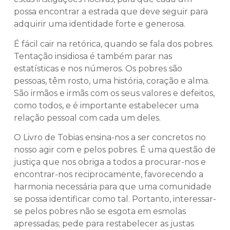
possa encontrar a estrada que deve seguir para
adquirir uma identidade forte e generosa.
É fácil cair na retórica, quando se fala dos pobres.
Tentação insidiosa é também parar nas
estatísticas e nos números. Os pobres são
pessoas, têm rosto, uma história, coração e alma.
São irmãos e irmãs com os seus valores e defeitos,
como todos, e é importante estabelecer uma
relação pessoal com cada um deles.
O Livro de Tobias ensina-nos a ser concretos no
nosso agir com e pelos pobres. É uma questão de
justiça que nos obriga a todos a procurar-nos e
encontrar-nos reciprocamente, favorecendo a
harmonia necessária para que uma comunidade
se possa identificar como tal. Portanto, interessar-
se pelos pobres não se esgota em esmolas
apressadas; pede para restabelecer as justas