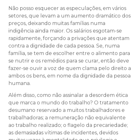
Não posso esquecer as especulações, em vários
setores, que levam a um aumento dramático dos
preços, deixando muitas famílias numa
indigência ainda maior. Os salários esgotam-se
rapidamente, forçando a privações que atentam
contra a dignidade de cada pessoa. Se, numa
família, se tem de escolher entre o alimento para
se nutrir e os remédios para se curar, então deve
fazer-se ouvir a voz de quem clama pelo direito a
ambos os bens, em nome da dignidade da pessoa
humana.
Além disso, como não assinalar a desordem ética
que marca o mundo do trabalho? O tratamento
desumano reservado a muitos trabalhadores e
trabalhadoras; a remuneração não equivalente
ao trabalho realizado; o flagelo da precariedade;
as demasiadas vítimas de incidentes, devidos