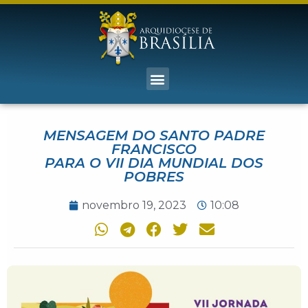
MENSAGEM DO SANTO PADRE
FRANCISCO
PARA O VII DIA MUNDIAL DOS
POBRES
novembro 19, 2023
10:08