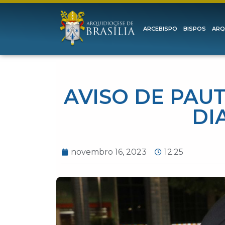
ARCEBISPO
BISPOS
ARQ
AVISO DE PAUT
DI
novembro 16, 2023
12:25