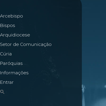
Arcebispo
Bispos
Arquidiocese
Setor de Comunicação
Cúria
Paróquias
Informações
Entrar