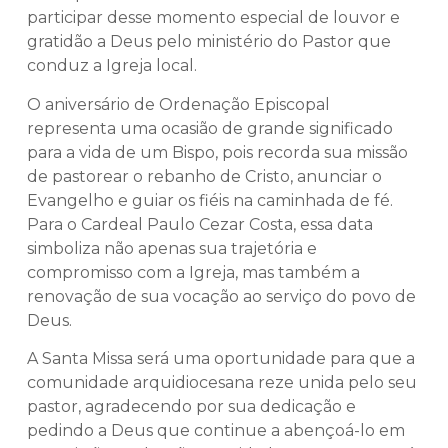
participar desse momento especial de louvor e
gratidão a Deus pelo ministério do Pastor que
conduz a Igreja local.
O aniversário de Ordenação Episcopal
representa uma ocasião de grande significado
para a vida de um Bispo, pois recorda sua missão
de pastorear o rebanho de Cristo, anunciar o
Evangelho e guiar os fiéis na caminhada de fé.
Para o Cardeal Paulo Cezar Costa, essa data
simboliza não apenas sua trajetória e
compromisso com a Igreja, mas também a
renovação de sua vocação ao serviço do povo de
Deus.
A Santa Missa será uma oportunidade para que a
comunidade arquidiocesana reze unida pelo seu
pastor, agradecendo por sua dedicação e
pedindo a Deus que continue a abençoá-lo em