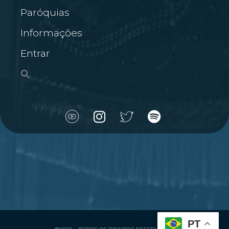
Paróquias
Informações
Entrar
PT