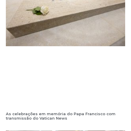
As celebrações em memória do Papa Francisco com
transmissão do Vatican News