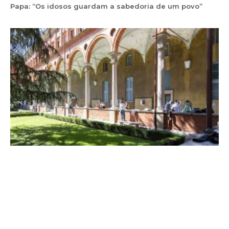
Papa: “Os idosos guardam a sabedoria de um povo”