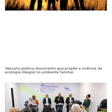
Vaticano publica documento que propõe a vivência da
ecologia integral no ambiente familiar