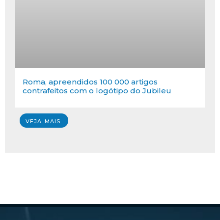
Roma, apreendidos 100 000 artigos
contrafeitos com o logótipo do Jubileu
VEJA MAIS