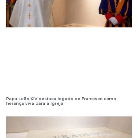
Papa Leão XIV destaca legado de Francisco como
herança viva para a Igreja