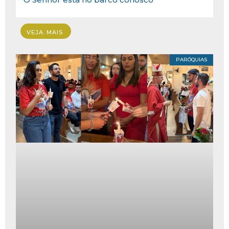
VEJA MAIS
PARÓQUIAS