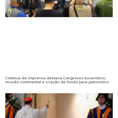
Coletiva de imprensa destaca Congresso Eucarístico,
missão continental e criação de fundo para patrimônio