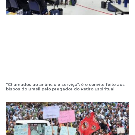
“Chamados ao anúncio e serviço”: é o convite feito aos
bispos do Brasil pelo pregador do Retiro Espiritual