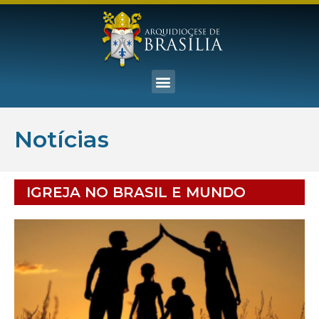
Notícias
IGREJA NO BRASIL E MUNDO