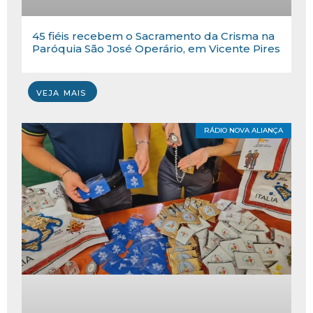
45 fiéis recebem o Sacramento da Crisma na
Paróquia São José Operário, em Vicente Pires
VEJA MAIS
RÁDIO NOVA ALIANÇA