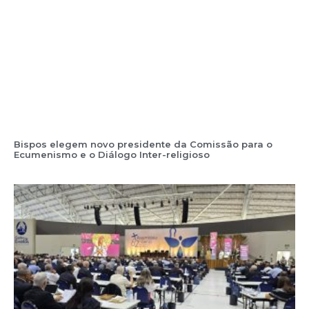
Bispos elegem novo presidente da Comissão para o
Ecumenismo e o Diálogo Inter-religioso