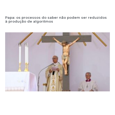
Papa: os processos do saber não podem ser reduzidos
à produção de algoritmos