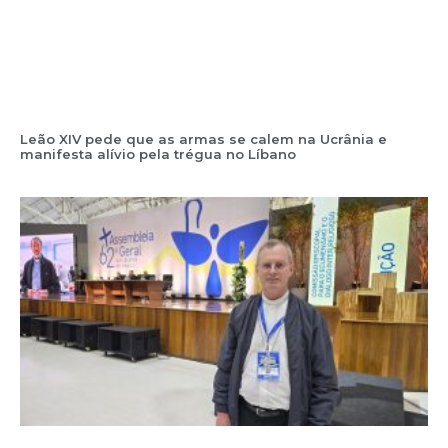
Leão XIV pede que as armas se calem na Ucrânia e
manifesta alívio pela trégua no Líbano