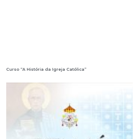
Curso “A História da Igreja Católica”