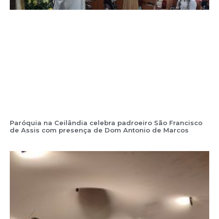
Paróquia na Ceilândia celebra padroeiro São Francisco
de Assis com presença de Dom Antonio de Marcos