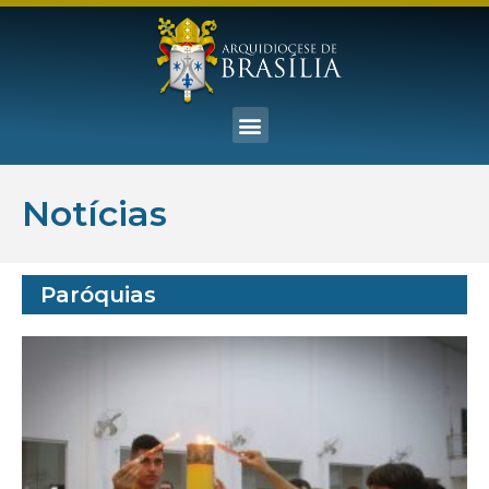
Notícias
Paróquias