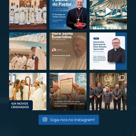
Siga-nos no Instagram!