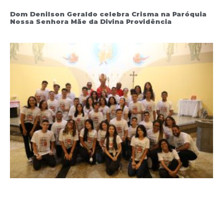
Dom Denilson Geraldo celebra Crisma na Paróquia
Nossa Senhora Mãe da Divina Providência