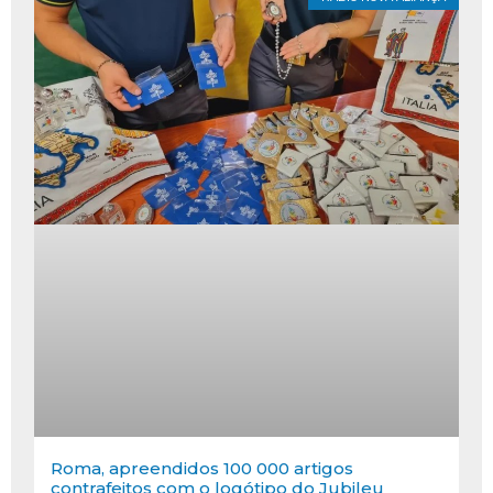
Roma, apreendidos 100 000 artigos
contrafeitos com o logótipo do Jubileu