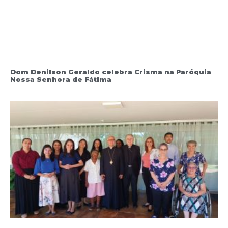
Dom Denilson Geraldo celebra Crisma na Paróquia
Nossa Senhora de Fátima