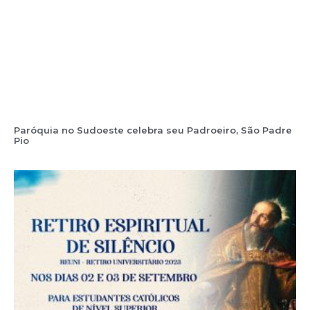
Paróquia no Sudoeste celebra seu Padroeiro, São Padre
Pio