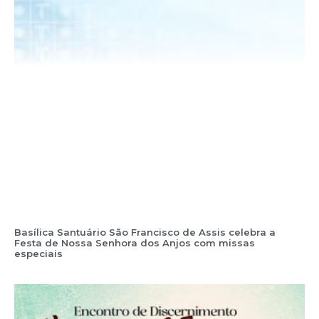
Basílica Santuário São Francisco de Assis celebra a
Festa de Nossa Senhora dos Anjos com missas
especiais