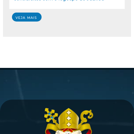
VEJA MAIS