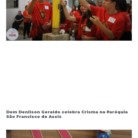
Dom Denilson Geraldo celebra Crisma na Paróquia
São Francisco de Assis