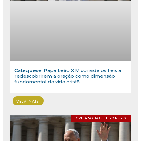
Catequese: Papa Leão XIV convida os fiéis a
redescobrirem a oração como dimensão
fundamental da vida cristã
VEJA MAIS
IGREJA NO BRASIL E NO MUNDO