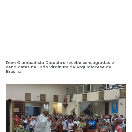
Dom Giambattista Diquattro recebe consagradas e
candidatas na Ordo Virginum da Arquidiocese de
Brasília