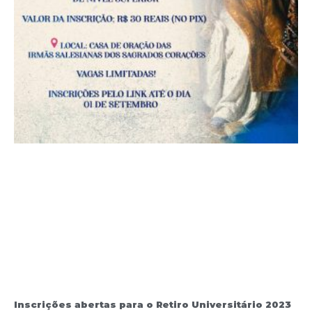
Inscrições abertas para o Retiro Universitário 2023