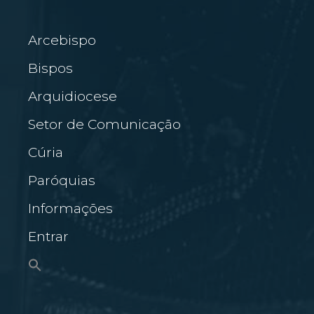
Arcebispo
Bispos
Arquidiocese
Setor de Comunicação
Cúria
Paróquias
Informações
Entrar