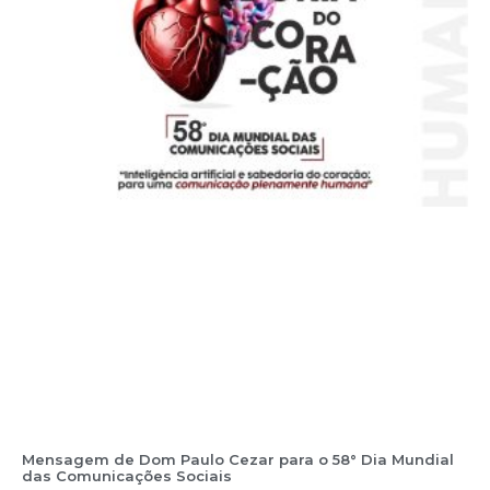
Mensagem de Dom Paulo Cezar para o 58° Dia Mundial
das Comunicações Sociais