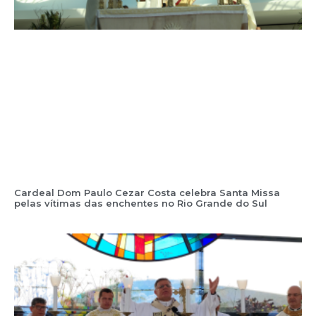
Cardeal Dom Paulo Cezar Costa celebra Santa Missa
pelas vítimas das enchentes no Rio Grande do Sul