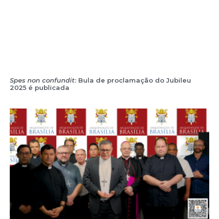
Spes non confundit
: Bula de proclamação do Jubileu
2025 é publicada