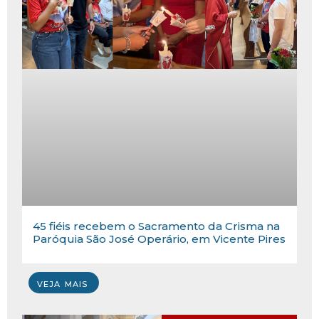
45 fiéis recebem o Sacramento da Crisma na
Paróquia São José Operário, em Vicente Pires
VEJA MAIS