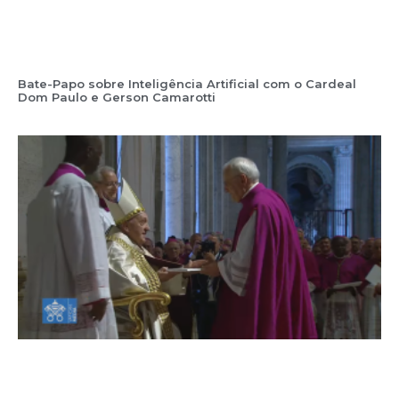
Bate-Papo sobre Inteligência Artificial com o Cardeal
Dom Paulo e Gerson Camarotti