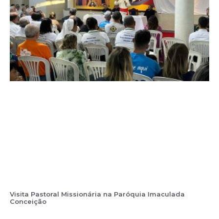
Visita Pastoral Missionária na Paróquia Imaculada
Conceição