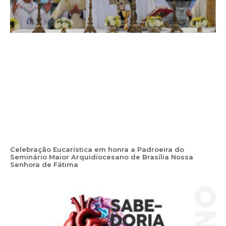
Celebração Eucarística em honra a Padroeira do
Seminário Maior Arquidiocesano de Brasília Nossa
Senhora de Fátima