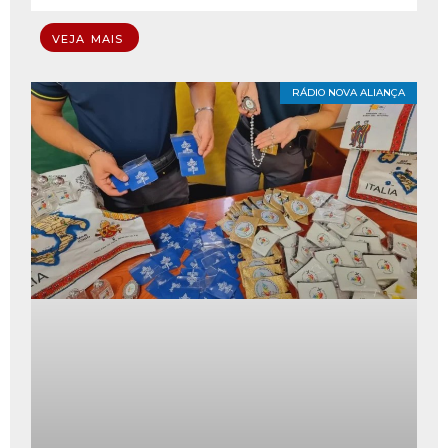
VEJA MAIS
RÁDIO NOVA ALIANÇA