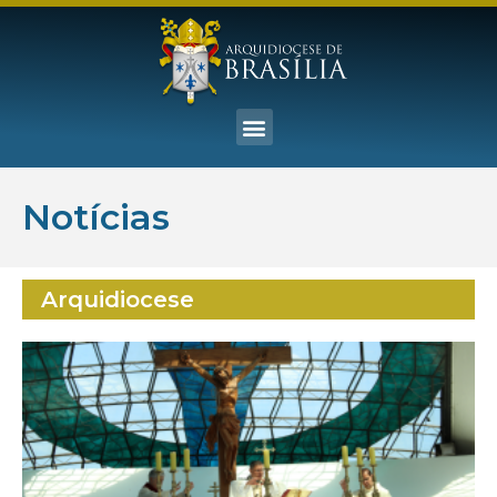
Notícias
Arquidiocese