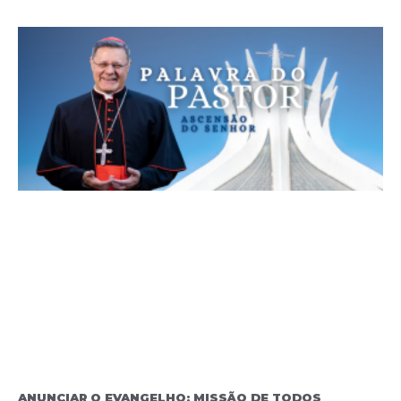
ANUNCIAR O EVANGELHO: MISSÃO DE TODOS