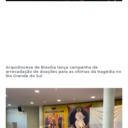
Arquidiocese de Brasília lança campanha de
arrecadação de doações para as vítimas da tragédia no
Rio Grande do Sul