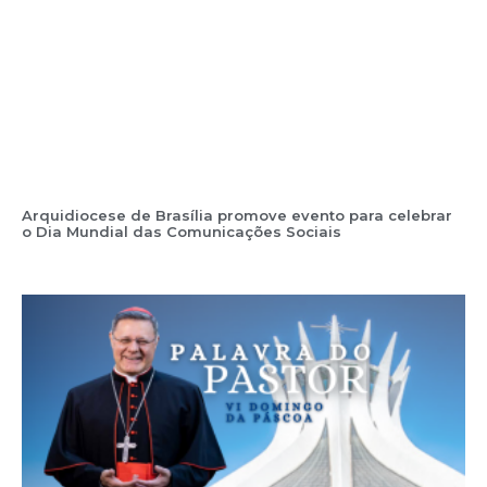
Arquidiocese de Brasília promove evento para celebrar
o Dia Mundial das Comunicações Sociais