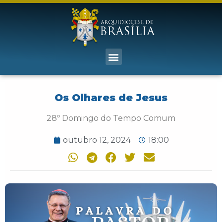
Os Olhares de Jesus
28º Domingo do Tempo Comum
outubro 12, 2024
18:00