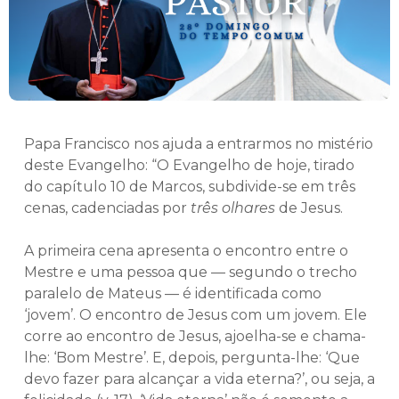
Papa Francisco nos ajuda a entrarmos no mistério
deste Evangelho: “O Evangelho de hoje, tirado
do capítulo 10 de Marcos, subdivide-se em três
cenas, cadenciadas por
três olhares
de Jesus.
A primeira cena apresenta o encontro entre o
Mestre e uma pessoa que — segundo o trecho
paralelo de Mateus — é identificada como
‘jovem’. O encontro de Jesus com um jovem. Ele
corre ao encontro de Jesus, ajoelha-se e chama-
lhe: ‘Bom Mestre’. E, depois, pergunta-lhe: ‘Que
devo fazer para alcançar a vida eterna?’, ou seja, a