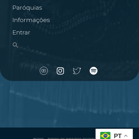
Paróquias
Informações
Entrar
PT