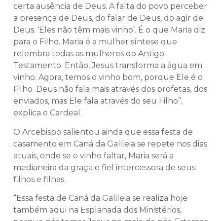
certa ausência de Deus. A falta do povo perceber
a presença de Deus, do falar de Deus, do agir de
Deus. ‘Eles não têm mais vinho’. É o que Maria diz
para o Filho. Maria é a mulher síntese que
relembra todas as mulheres do Antigo
Testamento. Então, Jesus transforma a água em
vinho. Agora, temos o vinho bom, porque Ele é o
Filho. Deus não fala mais através dos profetas, dos
enviados, mas Ele fala através do seu Filho”,
explica o Cardeal.
O Arcebispo salientou ainda que essa festa de
casamento em Caná da Galileia se repete nos dias
atuais, onde se o vinho faltar, Maria será a
medianeira da graça e fiel intercessora de seus
filhos e filhas.
“Essa festa de Caná da Galileia se realiza hoje
também aqui na Esplanada dos Ministérios,