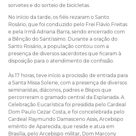
sorvetes e do sorteio de bicicletas.
No início da tarde, os fiéis rezaram o Santo
Rosário, que foi conduzido pelo Frei Flávio Freitas
e pela Irmã Adriana Barra, sendo encerrado com
a Bênção do Santíssimo. Durante a oração do
Santo Rosário, a população contou com a
presença de diversos sacerdotes que ficaram à
disposição para o atendimento de confissão.
Às 17 horas, teve início a procissão de entrada para
a Santa Missa Solene, com a presença de diversos
seminaristas, diáconos, padres e Bispos que
percorreram o gramado central da Esplanada. A
Celebração Eucarística foi presidida pelo Cardeal
Dom Paulo Cezar Costa, e foi concelebrada pelo
Cardeal Raymundo Damasceno Assis, Arcebispo
emérito de Aparecida, que reside e atua em
Brasília, pelo Arcebispo militar, Dom Marcony