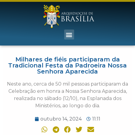
Milhares de fiéis participaram da
Tradicional Festa da Padroeira Nossa
Senhora Aparecida
Neste ano, cerca de 50 mil pessoas participaram da
Celebração em honra a Nossa Senhora Aparecida,
realizada no sábado (12/10), na Esplanada dos
Ministérios, ao longo do dia.
outubro 14, 2024
11:11