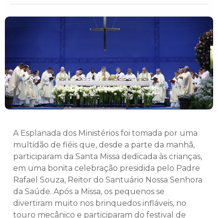
A Esplanada dos Ministérios foi tomada por uma
multidão de fiéis que, desde a parte da manhã,
participaram da Santa Missa dedicada às crianças,
em uma bonita celebração presidida pelo Padre
Rafael Souza, Reitor do Santuário Nossa Senhora
da Saúde. Após a Missa, os pequenos se
divertiram muito nos brinquedos infláveis, no
touro mecânico e participaram do festival de