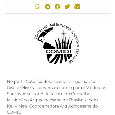
No perfil Católico desta semana, a jornalista
Gisele Oliveira conversou com o padre Valdo dos
Santos, Assessor Eclesiástico do Conselho
Missionário Arquidiocesano de Brasília, e com
Kelly Maia, Coordenadora Arquidiocesana do
COMIDI.