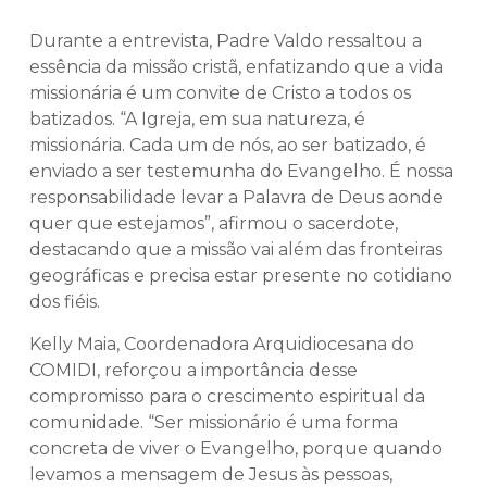
Durante a entrevista, Padre Valdo ressaltou a
essência da missão cristã, enfatizando que a vida
missionária é um convite de Cristo a todos os
batizados. “A Igreja, em sua natureza, é
missionária. Cada um de nós, ao ser batizado, é
enviado a ser testemunha do Evangelho. É nossa
responsabilidade levar a Palavra de Deus aonde
quer que estejamos”, afirmou o sacerdote,
destacando que a missão vai além das fronteiras
geográficas e precisa estar presente no cotidiano
dos fiéis.
Kelly Maia, Coordenadora Arquidiocesana do
COMIDI, reforçou a importância desse
compromisso para o crescimento espiritual da
comunidade. “Ser missionário é uma forma
concreta de viver o Evangelho, porque quando
levamos a mensagem de Jesus às pessoas,