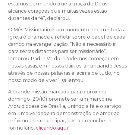
estamos permitindo que a graça de Deus
alcance corações que muitas vezes estão
distantes da fé”, declarou.
O Mês Missionário é um momento em que toda a
Igreja é chamada a refletir sobre o papel de cada
campo na evangelização. “Não é necessário ir
para terras distantes para ser missionário”,
lembrou Padre Valdo. “Podemos começar em
nossas casas, em nossos bairros, anunciando Jesus
através de nossas palavras e, acima de tudo, no
nosso modo de viver”, salientou.
A grande missão marcada para o próximo
domingo (20/10) promete ser um marco na
Arquidiocese de Brasília, unindo a fé e o serviço
em uma verdadeira demonstração de amor ao
próximo. Para participar, basta preencher o
formulário,
clicando aqui!