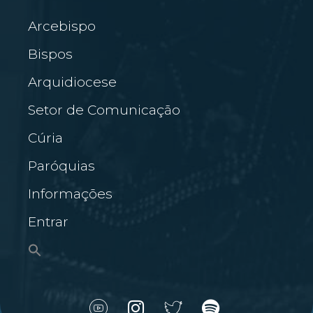
Arcebispo
Bispos
Arquidiocese
Setor de Comunicação
Cúria
Paróquias
Informações
Entrar