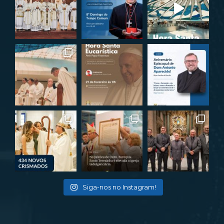
Siga-nos no Instagram!