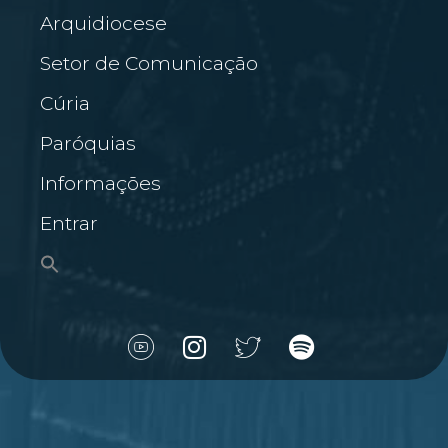
Arquidiocese
Setor de Comunicação
Cúria
Paróquias
Informações
Entrar