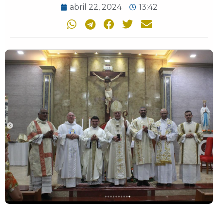
abril 22, 2024
13:42