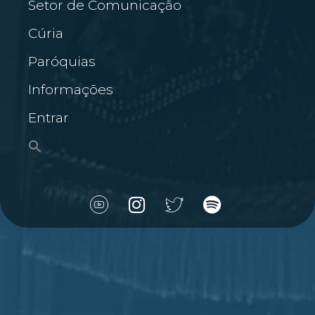
Setor de Comunicação
Cúria
Paróquias
Informações
Entrar