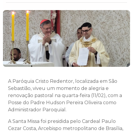
A Paróquia Cristo Redentor, localizada em São
Sebastião, viveu um momento de alegria e
renovação pastoral na quarta-feira (11/02), com a
Posse do Padre Hudson Pereira Oliveira como
Administrador Paroquial.
A Santa Missa foi presidida pelo Cardeal Paulo
Cezar Costa, Arcebispo metropolitano de Brasília,