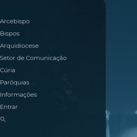
Arcebispo
Bispos
Arquidiocese
Setor de Comunicação
Cúria
Paróquias
Informações
Entrar