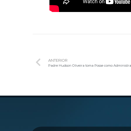
ANTERIOR