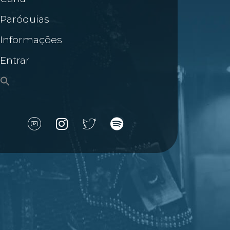
Paróquias
Informações
Entrar