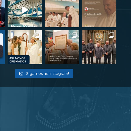
Siga-nos no Instagram!