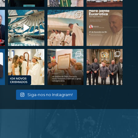
Siga-nos no Instagram!