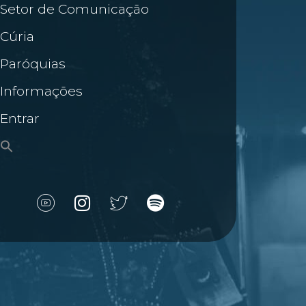
Setor de Comunicação
Cúria
Paróquias
Informações
Entrar