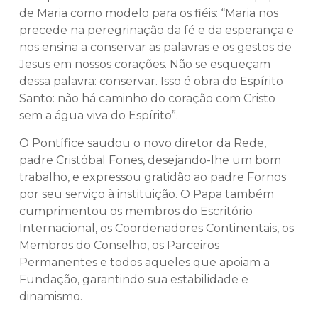
de Maria como modelo para os fiéis: “Maria nos
precede na peregrinação da fé e da esperança e
nos ensina a conservar as palavras e os gestos de
Jesus em nossos corações. Não se esqueçam
dessa palavra: conservar. Isso é obra do Espírito
Santo: não há caminho do coração com Cristo
sem a água viva do Espírito”.
O Pontífice saudou o novo diretor da Rede,
padre Cristóbal Fones, desejando-lhe um bom
trabalho, e expressou gratidão ao padre Fornos
por seu serviço à instituição. O Papa também
cumprimentou os membros do Escritório
Internacional, os Coordenadores Continentais, os
Membros do Conselho, os Parceiros
Permanentes e todos aqueles que apoiam a
Fundação, garantindo sua estabilidade e
dinamismo.