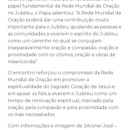
papel fundamental da Rede Mundial de Oração
no Jubileu, o Papa salientou: “A Rede Mundial de
Oração poderá dar uma contribuição muito
importante para o Jubileu, ajudando as pessoas e
as comunidades a viverem o espírito do Jubileu,
como um caminho no qual se conjugam
inseparavelmente oração e compaixão, oração e
proximidade com os últimos, oração e obras de
misericórdia”.
O encontro reforçou o compromisso da Rede
Mundial de Oração em promover a
espiritualidade do Sagrado Coração de Jesus e
em apoiar os fiéis a viverem o Jubileu como um
tempo de renovação espiritual, marcado pela
oração, pela compaixão e pela proximidade com
os mais necessitados.
Com informações e imagem de Silvonei José –