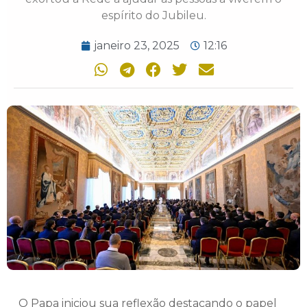
espírito do Jubileu.
janeiro 23, 2025
12:16
O Papa iniciou sua reflexão destacando o papel