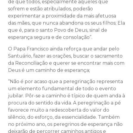
de que todos, especialmente aqueles que
sofrem e estão atribulados, poderão
experimentar a proximidade da mais afetuosa
das mães, que nunca abandona os seus filhos; Ela
que é, para o santo Povo de Deus, sinal de
esperança segura e de consolação”.
O Papa Francisco ainda reforça que andar pelo
Santuário, fazer as orações, buscar o sacramento
da Reconciliação e querer se encontrar mais com
Deus é um caminho de esperança;
“Não é por acaso que a peregrinação representa
um elemento fundamental de todo o evento
jubilar. Pôr-se a caminho é típico de quem anda à
procura do sentido da vida. A peregrinação a pé
favorece muito a redescoberta do valor do
silêncio, do esforço, da essencialidade. Também
no próximo ano, os peregrinos de esperança não
deixarão de percorrer caminhos antigos e