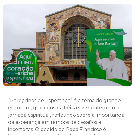
“Peregrinos de Esperança” é o tema do grande
encontro, que convida fiéis a vivenciarem uma
jornada espiritual, refletindo sobre a importância
da esperança em tempos de desafios e
incertezas. O pedido do Papa Francisco é