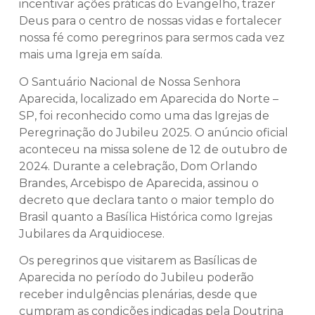
incentivar ações práticas do Evangelho, trazer
Deus para o centro de nossas vidas e fortalecer
nossa fé como peregrinos para sermos cada vez
mais uma Igreja em saída.
O Santuário Nacional de Nossa Senhora
Aparecida, localizado em Aparecida do Norte –
SP, foi reconhecido como uma das Igrejas de
Peregrinação do Jubileu 2025. O anúncio oficial
aconteceu na missa solene de 12 de outubro de
2024. Durante a celebração, Dom Orlando
Brandes, Arcebispo de Aparecida, assinou o
decreto que declara tanto o maior templo do
Brasil quanto a Basílica Histórica como Igrejas
Jubilares da Arquidiocese.
Os peregrinos que visitarem as Basílicas de
Aparecida no período do Jubileu poderão
receber indulgências plenárias, desde que
cumpram as condições indicadas pela Doutrina