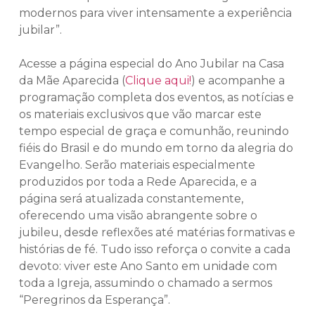
modernos para viver intensamente a experiência
jubilar”.
Acesse a página especial do Ano Jubilar na Casa
da Mãe Aparecida (
Clique aqui!
) e acompanhe a
programação completa dos eventos, as notícias e
os materiais exclusivos que vão marcar este
tempo especial de graça e comunhão, reunindo
fiéis do Brasil e do mundo em torno da alegria do
Evangelho. Serão materiais especialmente
produzidos por toda a Rede Aparecida, e a
página será atualizada constantemente,
oferecendo uma visão abrangente sobre o
jubileu, desde reflexões até matérias formativas e
histórias de fé. Tudo isso reforça o convite a cada
devoto: viver este Ano Santo em unidade com
toda a Igreja, assumindo o chamado a sermos
“Peregrinos da Esperança”.