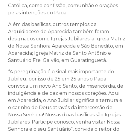
Católica, como confissão, comunhão e orações
pelas intenções do Papa.
Além das basílicas, outros templos da
Arquidiocese de Aparecida também foram
designados como Igrejas Jubilares: a Igreja Matriz
de Nossa Senhora Aparecida e São Benedito, em
Aparecida; Igreja Matriz de Santo Antônio e
Santuário Frei Galvão, em Guaratinguetá.
“A peregrinação é o sinal mais importante do
Jubileu, por isso de 25 em 25 anos o Papa
convoca um novo Ano Santo, de misericórdia, de
indulgência e de paz em nossos corações. Aqui
em Aparecida, o Ano Jubilar significa a ternura e
o carinho de Deus através da intercessão de
Nossa Senhora! Nossas duas basílicas são Igrejas
Jubilares! Participe conosco, venha visitar Nossa
Senhora e o seu Santuário”, convida o reitor do