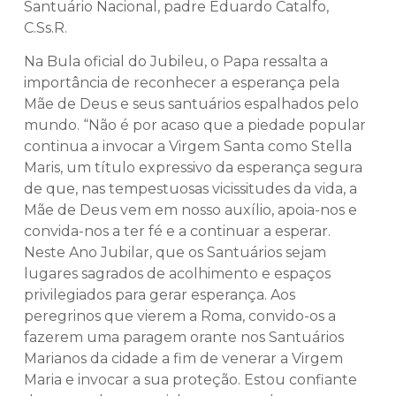
Santuário Nacional, padre Eduardo Catalfo,
C.Ss.R.
Na Bula oficial do Jubileu, o Papa ressalta a
importância de reconhecer a esperança pela
Mãe de Deus e seus santuários espalhados pelo
mundo. “Não é por acaso que a piedade popular
continua a invocar a Virgem Santa como Stella
Maris, um título expressivo da esperança segura
de que, nas tempestuosas vicissitudes da vida, a
Mãe de Deus vem em nosso auxílio, apoia-nos e
convida-nos a ter fé e a continuar a esperar.
Neste Ano Jubilar, que os Santuários sejam
lugares sagrados de acolhimento e espaços
privilegiados para gerar esperança. Aos
peregrinos que vierem a Roma, convido-os a
fazerem uma paragem orante nos Santuários
Marianos da cidade a fim de venerar a Virgem
Maria e invocar a sua proteção. Estou confiante