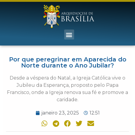
Por que peregrinar em Aparecida do
Norte durante o Ano Jubilar?
Desde a véspera do Natal, a Igreja Católica vive o
Jubileu da Esperança, proposto pelo Papa
Francisco, onde a Igreja renova sua fé e promove a
caridade.
janeiro 23, 2025
12:51