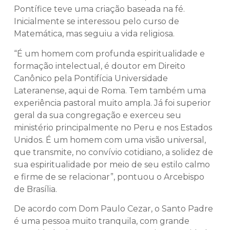
Pontífice teve uma criação baseada na fé.
Inicialmente se interessou pelo curso de
Matemática, mas seguiu a vida religiosa.
“É um homem com profunda espiritualidade e
formação intelectual, é doutor em Direito
Canônico pela Pontifícia Universidade
Lateranense, aqui de Roma. Tem também uma
experiência pastoral muito ampla. Já foi superior
geral da sua congregação e exerceu seu
ministério principalmente no Peru e nos Estados
Unidos. É um homem com uma visão universal,
que transmite, no convívio cotidiano, a solidez de
sua espiritualidade por meio de seu estilo calmo
e firme de se relacionar”, pontuou o Arcebispo
de Brasília.
De acordo com Dom Paulo Cezar, o Santo Padre
é uma pessoa muito tranquila, com grande