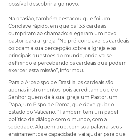
possível descobrir algo novo.
Na ocasião, também destacou que foi um
Conclave rápido, em que os 133 cardeais
cumpriram ao chamado: elegeram um novo
pastor para a Igreja. “No pré-conclave, os cardeais
colocam a sua percepção sobre a Igreja e as
principais questões do mundo, onde vai se
definindo e percebendo os cardeais que podem
exercer esta missão”, informou.
Para o Arcebispo de Brasília, os cardeais são
apenas instrumentos, pois acreditam que é o
Senhor quem dá à sua Igreja um Pastor, um
Papa, um Bispo de Roma, que deve guiar o
Estado do Vaticano. “Também tem um papel
político de diálogo com o mundo, com a
sociedade. Alguém que, com sua palavra, seus
ensinamentos e capacidade, vai ajudar para que