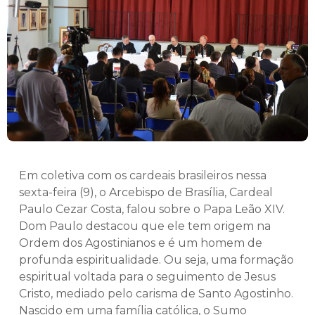
Em coletiva com os cardeais brasileiros nessa
sexta-feira (9), o Arcebispo de Brasília, Cardeal
Paulo Cezar Costa, falou sobre o Papa Leão XIV.
Dom Paulo destacou que ele tem origem na
Ordem dos Agostinianos e é um homem de
profunda espiritualidade. Ou seja, uma formação
espiritual voltada para o seguimento de Jesus
Cristo, mediado pelo carisma de Santo Agostinho.
Nascido em uma família católica, o Sumo