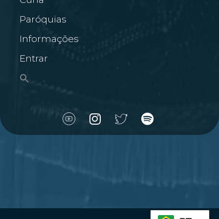
Paróquias
Informações
Entrar