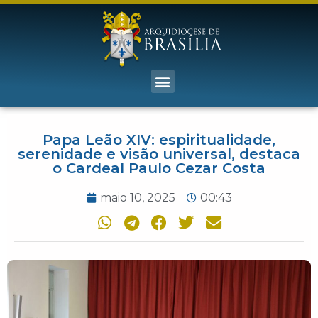
Papa Leão XIV: espiritualidade,
serenidade e visão universal, destaca
o Cardeal Paulo Cezar Costa
maio 10, 2025
00:43