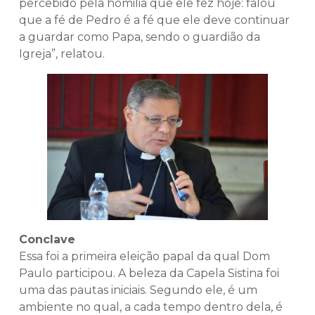
percebido pela homilia que ele fez hoje: falou
que a fé de Pedro é a fé que ele deve continuar
a guardar como Papa, sendo o guardião da
Igreja”, relatou.
Conclave
Essa foi a primeira eleição papal da qual Dom
Paulo participou. A beleza da Capela Sistina foi
uma das pautas iniciais. Segundo ele, é um
ambiente no qual, a cada tempo dentro dela, é