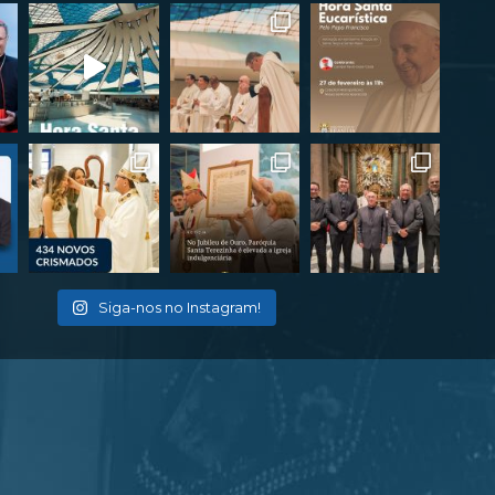
Siga-nos no Instagram!