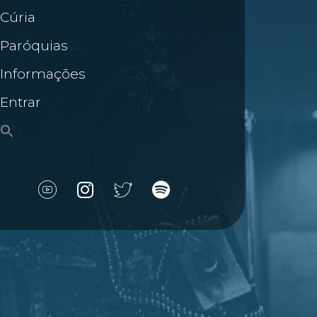
Cúria
Paróquias
Informações
Entrar