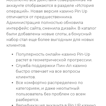
аккаунте отображаются в разделе «История
операций». Новая версия казино Pin Up
отличается от предшественника.
Администрация полностью обновила
интерфейс сайта, сменила дизайн. В каталог
были добавлены новые слоты, а бонусный
набор стал еще более выгодным для новых
клиентов.
Популярность онлайн-казино Pin-Up
растет в геометрической прогрессии.
Служба поддержки Пин-Ап казино
быстро отвечает на все вопросы
клиентов.
Все комфортно распределено по
категориям, и даже неопытный
пользователь без проблем со всем
разберется.
Верификация аккаунта в Pin UP казино