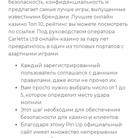
безопасность, конфиденциальность и
предлагает самые лучше игры, выпущенные
известными брендами. Лучшие онлайн
казино Топ 10, рейтинг вы можете посмотреть
по ссылке. Под руководством оператора
Carletta Ltd онлайн-казино за пару лет
превратилось в один из топовых порталов с
азартными играми.
Каждый зарегистрированный
пользователь соглашался с данными
правилами, даже если не прочел их.
Вам просто нужно выбрать число от 1 до
5, которое определит место удара
молнии.
Этот шаг необходим для обеспечения
безопасности для казино и клиентов.
Благодаря этому Pin Up официальный
сайт имеет множество непрерывных