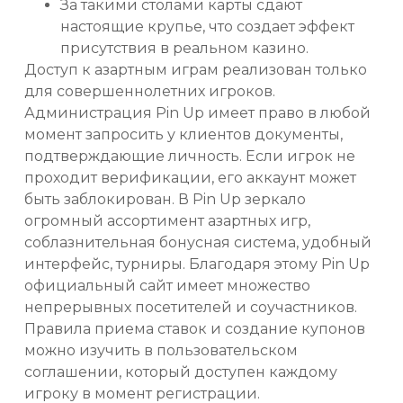
За такими столами карты сдают
настоящие крупье, что создает эффект
присутствия в реальном казино.
Доступ к азартным играм реализован только
для совершеннолетних игроков.
Администрация Pin Up имеет право в любой
момент запросить у клиентов документы,
подтверждающие личность. Если игрок не
проходит верификации, его аккаунт может
быть заблокирован. В Pin Up зеркало
огромный ассортимент азартных игр,
соблазнительная бонусная система, удобный
интерфейс, турниры. Благодаря этому Pin Up
официальный сайт имеет множество
непрерывных посетителей и соучастников.
Правила приема ставок и создание купонов
можно изучить в пользовательском
соглашении, который доступен каждому
игроку в момент регистрации.