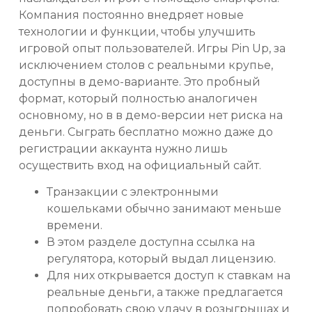
Компания постоянно внедряет новые
технологии и функции, чтобы улучшить
игровой опыт пользователей. Игры Pin Up, за
исключением столов с реальными крупье,
доступны в демо-варианте. Это пробный
формат, который полностью аналогичен
основному, но в в демо-версии нет риска на
деньги. Сыграть бесплатно можно даже до
регистрации аккаунта нужно лишь
осуществить вход на официальный сайт.
Транзакции с электронными
кошельками обычно занимают меньше
времени.
В этом разделе доступна ссылка на
регулятора, который выдал лицензию.
Для них открывается доступ к ставкам на
реальные деньги, а также предлагается
попробовать свою удачу в розыгрышах и