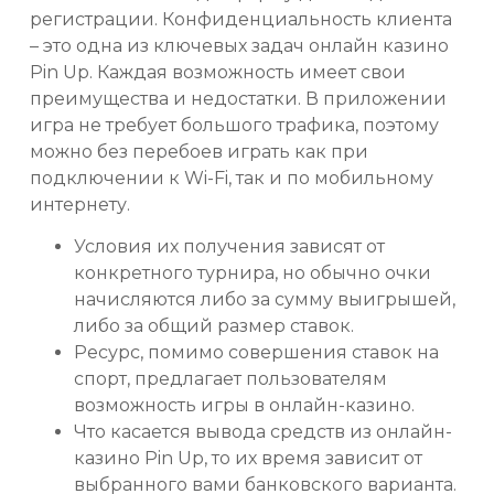
регистрации. Конфиденциальность клиента
– это одна из ключевых задач онлайн казино
Pin Up. Каждая возможность имеет свои
преимущества и недостатки. В приложении
игра не требует большого трафика, поэтому
можно без перебоев играть как при
подключении к Wi-Fi, так и по мобильному
интернету.
Условия их получения зависят от
конкретного турнира, но обычно очки
начисляются либо за сумму выигрышей,
либо за общий размер ставок.
Ресурс, помимо совершения ставок на
спорт, предлагает пользователям
возможность игры в онлайн-казино.
Что касается вывода средств из онлайн-
казино Pin Up, то их время зависит от
выбранного вами банковского варианта.