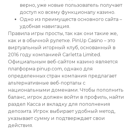
верно, уже новые пользователь получает
доступ ко всему функционалу казино.
Одно из преимуществ основного сайта –
удобная навигация.
Правила игры просты, так как они такие же,
как и в обычной рулетке. PinUp Casino – это
виртуальный игорный клуб, основанный в
2016 году компанией Carletta Limited.
Официальным веб-сайтом казино является
платформа pinup.com, однако для
определенных стран компания предлагает
альтернативные веб-порталы с
национальными доменами. Чтобы пополнить
баланс, игрок должен войти в профиль, найти
раздел Касса и вкладку для пополнения
депозита. Игрок выбирает удобный метод,
указывает сумму и подтверждает свои
действия.