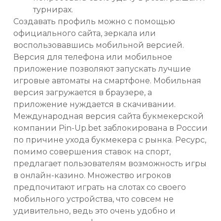
турнирах.
Создавать профиль можно с помощью
официального сайта, зеркала или
воспользовавшись мобильной версией.
Версия для телефона или мобильное
приложение позволяют запускать лучшие
игровые автоматы на смартфоне. Мобильная
версия загружается в браузере, а
приложение нуждается в скачивании.
Международная версия сайта букмекерской
компании Pin-Up.bet заблокирована в России
по причине ухода букмекера с рынка. Ресурс,
помимо совершения ставок на спорт,
предлагает пользователям возможность игры
в онлайн-казино. Множество игроков
предпочитают играть на слотах со своего
мобильного устройства, что совсем не
удивительно, ведь это очень удобно и