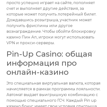
просто успешно играет на сайте, пополняет
счет и выполняет другие действия, за
которые может получить лотерейный билет.
Дождавшись розыгрыша, участник может
получить фриспины или другое
вознаграждение. Чтобы обойти блокировку
казино Пин Ап, игроки могут использовать
VPN и прокси-серверы.
Pin-Up Casino: общая
информация про
онлайн-казино
Это специальная виртуальная валюта, которая
начисляется в рамках программы лояльности.
Автомат выдает выигрышную комбинацию с
помощью специального ГСЧ. Каждый Pin up
казино бонус имеет свои условия отыгрыша.