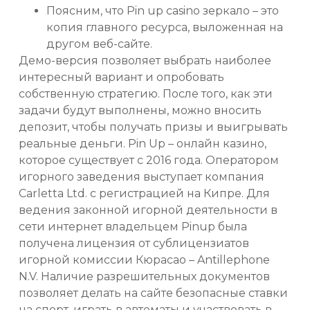
Поясним, что Pin up casino зеркало – это
копия главного ресурса, выложенная на
другом веб-сайте.
Демо-версия позволяет выбрать наиболее
интересный вариант и опробовать
собственную стратегию. После того, как эти
задачи будут выполнены, можно вносить
депозит, чтобы получать призы и выигрывать
реальные деньги. Pin Up – онлайн казино,
которое существует с 2016 года. Оператором
игорного заведения выступает компания
Carletta Ltd. с регистрацией на Кипре. Для
ведения законной игорной деятельности в
сети интернет владельцем Pinup была
получена лицензия от сублицензиатов
игорной комиссии Кюрасао – Antillephone
N.V. Наличие разрешительных документов
позволяет делать на сайте безопасные ставки
на спорт, играть в автоматы и участвовать в