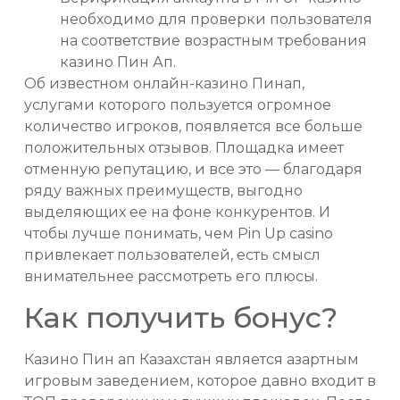
необходимо для проверки пользователя
на соответствие возрастным требования
казино Пин Ап.
Об известном онлайн-казино Пинап,
услугами которого пользуется огромное
количество игроков, появляется все больше
положительных отзывов. Площадка имеет
отменную репутацию, и все это — благодаря
ряду важных преимуществ, выгодно
выделяющих ее на фоне конкурентов. И
чтобы лучше понимать, чем Pin Up casino
привлекает пользователей, есть смысл
внимательнее рассмотреть его плюсы.
Как получить бонус?
Казино Пин ап Казахстан является азартным
игровым заведением, которое давно входит в