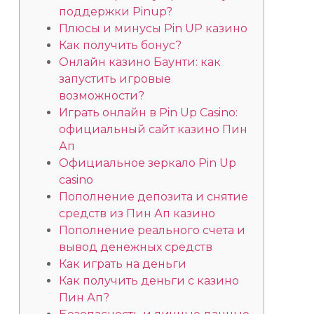
поддержки Pinup?
Плюсы и минусы Pin UP казино
Как получить бонус?
Онлайн казино Баунти: как
запустить игровые
возможности?
Играть онлайн в Pin Up Casino:
официальный сайт казино Пин
Ап
Официальное зеркало Pin Up
casino
Пополнение депозита и снятие
средств из Пин Ап казино
Пополнение реального счета и
вывод денежных средств
Как играть на деньги
Как получить деньги с казино
Пин Ап?