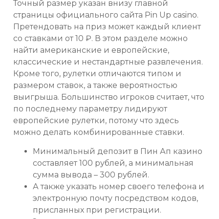
Точный размер указан внизу главной
страницы официального сайта Pin Up casino.
Претендовать на приз может каждый клиент
со ставками от 10 ₽. В этом разделе можно
найти американские и европейские,
классические и нестандартные развлечения.
Кроме того, рулетки отличаются типом и
размером ставок, а также вероятностью
выигрыша. Большинство игроков считает, что
по последнему параметру лидируют
европейские рулетки, потому что здесь
можно делать комбинированные ставки.
Минимальный депозит в Пин Ап казино
составляет 100 рублей, а минимальная
сумма вывода – 300 рублей.
А также указать номер своего телефона и
электронную почту посредством кодов,
присланных при регистрации.