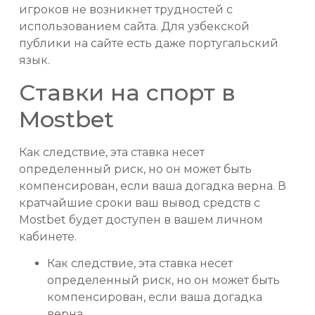
игроков не возникнет трудностей с
использованием сайта. Для узбекской
публики на сайте есть даже португальский
язык.
Ставки на спорт в
Mostbet
Как следствие, эта ставка несет
определенный риск, но он может быть
компенсирован, если ваша догадка верна. В
кратчайшие сроки ваш вывод средств с
Mostbet будет доступен в вашем личном
кабинете.
Как следствие, эта ставка несет
определенный риск, но он может быть
компенсирован, если ваша догадка
верна.