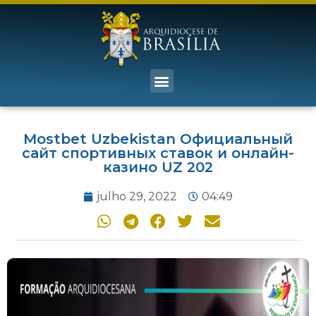
Mostbet Uzbekistan Официальный
сайт спортивных ставок и онлайн-
казино UZ 202
julho 29, 2022
04:49