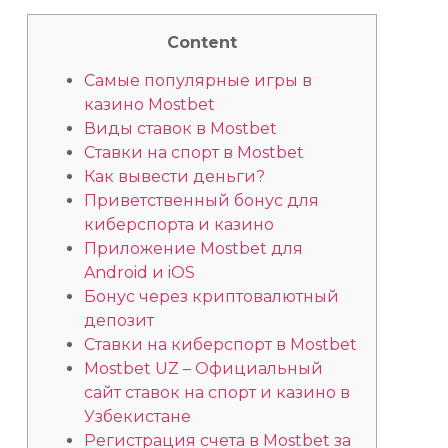
Content
Самые популярные игры в
казино Mostbet
Виды ставок в Mostbet
Ставки на спорт в Mostbet
Как вывести деньги?
Приветственный бонус для
киберспорта и казино
Приложение Mostbet для
Android и iOS
Бонус через криптовалютный
депозит
Ставки на киберспорт в Mostbet
Mostbet UZ – Официальный
сайт ставок на спорт и казино в
Узбекистане
Регистрация счета в Mostbet за