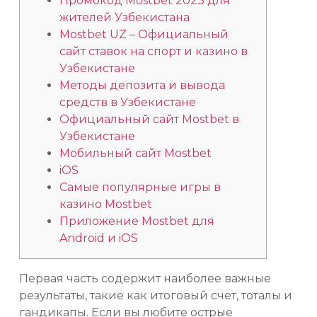
Промокод Mostbet 2023 для
жителей Узбекистана
Mostbet UZ – Официальный
сайт ставок на спорт и казино в
Узбекистане
Методы депозита и вывода
средств в Узбекистане
Официальный сайт Mostbet в
Узбекистане
Мобильный сайт Mostbet
iOS
Самые популярные игры в
казино Mostbet
Приложение Mostbet для
Android и iOS
Первая часть содержит наиболее важные
результаты, такие как итоговый счет, тоталы и
гандикапы. Если вы любите острые