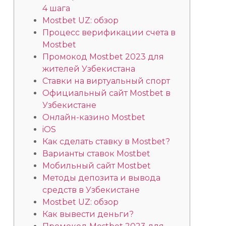
4 шага
Mostbet UZ: обзор
Процесс верификации счета в
Mostbet
Промокод Mostbet 2023 для
жителей Узбекистана
Ставки на виртуальный спорт
Официальный сайт Mostbet в
Узбекистане
Онлайн-казино Mostbet
iOS
Как сделать ставку в Mostbet?
Варианты ставок Mostbet
Мобильный сайт Mostbet
Методы депозита и вывода
средств в Узбекистане
Mostbet UZ: обзор
Как вывести деньги?