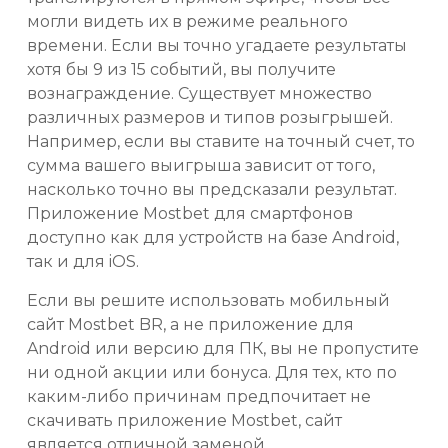
могли видеть их в режиме реального
времени. Если вы точно угадаете результаты
хотя бы 9 из 15 событий, вы получите
вознаграждение. Существует множество
различных размеров и типов розыгрышей.
Например, если вы ставите на точный счет, то
сумма вашего выигрыша зависит от того,
насколько точно вы предсказали результат.
Приложение Mostbet для смартфонов
доступно как для устройств на базе Android,
так и для iOS.
Если вы решите использовать мобильный
сайт Mostbet BR, а не приложение для
Android или версию для ПК, вы не пропустите
ни одной акции или бонуса. Для тех, кто по
каким-либо причинам предпочитает не
скачивать приложение Mostbet, сайт
является отличной заменой.