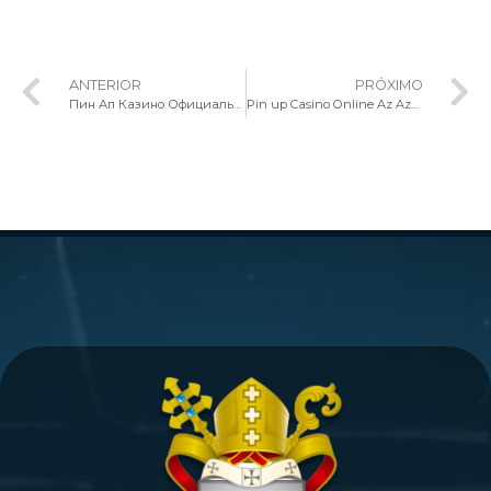
ANTERIOR
PRÓXIMO
Пин Ап Казино Официальный Сайт: Играть в Онлайн Казино Pin U
Pin up Casino Online Az Azerbaijan Пин ап казино PinUp Rəsmi saytı Pin ap bet 30