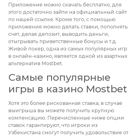
Приложение можно скачать бесплатно, для
этого достаточно зайти на официальный сайт
по нашей ссылке. Кроме того, с помощью
приложения можно делать ставки, пополнять
счет, делая депозит, выводить деньги,
отыгрывать приветственные бонусы и т.д.
Живой покер, одна из самых популярных игр
в онлайн-казино, является одной из азартных
альтернатив Mostbet.
Самые популярные
игры в казино Mostbet
Хотя это более рискованная ставка, в случае
выигрыша вы можете получить крупную
компенсацию. Перечисленные ниже опции
ставок гарантируют, что игроки из
Узбекистана смогут получить удовольствие от