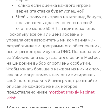
Только если оценка каждого игрока
верна, эта ставка будет успешной.
Чтобы получить право на этот вид бонуса,
пользователь должен внести на свой
счет не менее 50 BRL в криптовалютах.
Поскольку все они лицензированы и
управляются авторитетными компаниями-
разработчиками программного обеспечения,
все игры контролируются RNG. Пользователи
из Узбекистана могут делать ставки в Mostbet
на широкий выбор спортивных событий.
Чтобы узнать больше о каждом из них и о том,
как они могут помочь вам оптимизировать
свой потенциальный выигрыш, прочитайте
описание каждого из них, которое
представлено ниже
mostbet shaxsiy kabinet
kirish
.