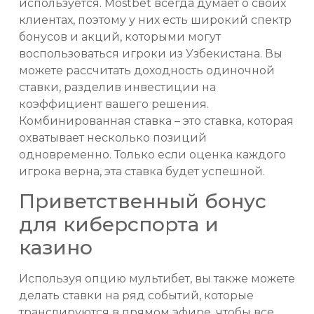
используется. Mostbet всегда думает о своих
клиентах, поэтому у них есть широкий спектр
бонусов и акций, которыми могут
воспользоваться игроки из Узбекистана. Вы
можете рассчитать доходность одиночной
ставки, разделив инвестиции на
коэффициент вашего решения.
Комбинированная ставка – это ставка, которая
охватывает несколько позиций
одновременно. Только если оценка каждого
игрока верна, эта ставка будет успешной.
Приветственный бонус
для киберспорта и
казино
Используя опцию мультибет, вы также можете
делать ставки на ряд событий, которые
транслируются в прямом эфире, чтобы все