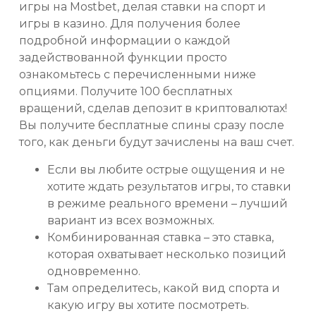
игры на Mostbet, делая ставки на спорт и
игры в казино. Для получения более
подробной информации о каждой
задействованной функции просто
ознакомьтесь с перечисленными ниже
опциями. Получите 100 бесплатных
вращений, сделав депозит в криптовалютах!
Вы получите бесплатные спины сразу после
того, как деньги будут зачислены на ваш счет.
Если вы любите острые ощущения и не
хотите ждать результатов игры, то ставки
в режиме реального времени – лучший
вариант из всех возможных.
Комбинированная ставка – это ставка,
которая охватывает несколько позиций
одновременно.
Там определитесь, какой вид спорта и
какую игру вы хотите посмотреть.