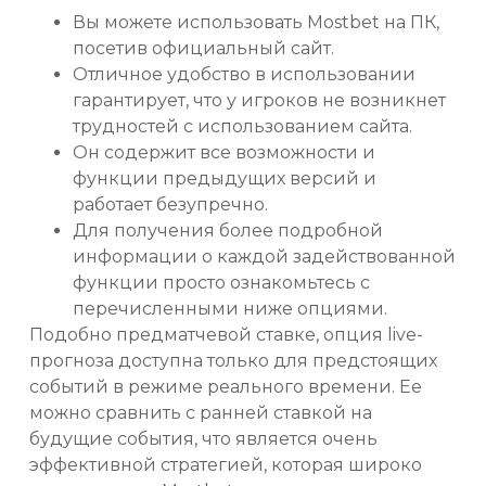
Вы можете использовать Mostbet на ПК,
посетив официальный сайт.
Отличное удобство в использовании
гарантирует, что у игроков не возникнет
трудностей с использованием сайта.
Он содержит все возможности и
функции предыдущих версий и
работает безупречно.
Для получения более подробной
информации о каждой задействованной
функции просто ознакомьтесь с
перечисленными ниже опциями.
Подобно предматчевой ставке, опция live-
прогноза доступна только для предстоящих
событий в режиме реального времени. Ее
можно сравнить с ранней ставкой на
будущие события, что является очень
эффективной стратегией, которая широко