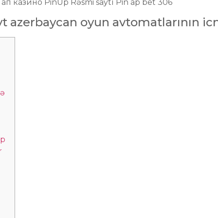
 ап казино PinUp Rəsmi saytı Pin ap bet 306
yt azerbaycan oyun avtomatlarının ic
də
Up
r