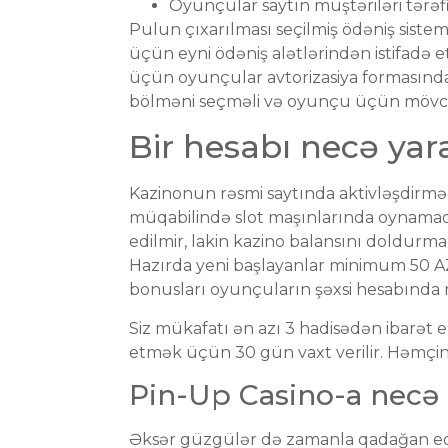
Oyunçular saytın müştəriləri tərə
Pulun çıxarılması seçilmiş ödəniş siste
üçün eyni ödəniş alətlərindən istifadə e
üçün oyunçular avtorizasiya formasında ş
bölməni seçməli və oyunçu üçün mövcud o
Bir hesabı necə yar
Kazinonun rəsmi saytında aktivləşdirmə
müqabilində slot maşınlarında oynamaq 
edilmir, lakin kazino balansını doldurma
Hazırda yeni başlayanlar minimum 50 A
bonusları oyunçuların şəxsi hesabınd
Siz mükafatı ən azı 3 hadisədən ibarət
etmək üçün 30 gün vaxt verilir. Həmçin
Pin-Up Casino-a necə
Əksər güzgülər də zamanla qadağan edil