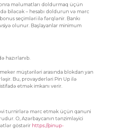
 sonra məlumatları doldurmaq üçün
edə biləcək – hesabı doldurun və mərc
nus seçimləri ilə fərqlənir. Bankı
övsiyə olunur. Başlayanlar minimum
ə hazırlanıb.
eker müştəriləri arasında blokdan yan
əşir. Bu, provayderləri Pin Up ilə
stifadə etmək imkanı verir.
əvi turnirlərə mərc etmək üçün qanuni
rudur. O, Azərbaycanın tənzimləyici
ətlər göstərir
https://pinup-