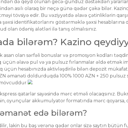
findən də qeyd olunan gecə-gündüz dəstəkdən yararlana
mindən asılı olaraq bir neçə günə qədər çəkə bilər. Kaz
tməyi tövsiyə edir. Bu vəziyyətdə əlavə çətinliklərin qarş
əxsi identifikatorlarını göstərməklə şəxsi hesablarına da
lan ödəniş alətləri ilə tanış olmalısınız.
ada bilərəm? Kazino qeydiyy
k asan olan sərfəli bonuslar və promosyon kodları təqd
üçün əlavə pul və ya pulsuz fırlanmalar əldə etmək imka
q üçün hesabınızda aktivləşdirilə bilən depozit mükafatl
ZN əmanəti doldurduqda 100% 1000 AZN + 250 pulsuz sp
a mövcuddur
.
 ekspress qatarlar sayəsində mərc etməli olacaqsınız. 
in, oyunçular akkumulyator formatında mərc qoyarsa, c
 əmanət edə bilərəm?
ir, lakin bu baş verənə qədər onlar sizə saytın bütün f