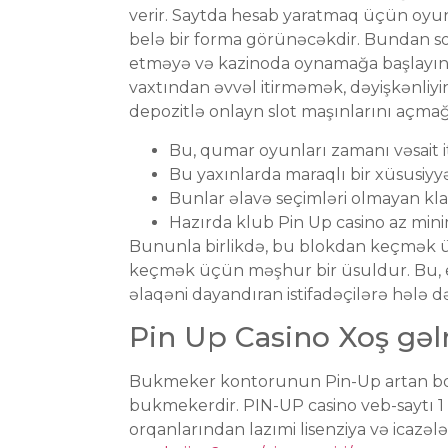
verir. Saytda hesab yaratmaq üçün oyu
belə bir forma görünəcəkdir. Bundan so
etməyə və kazinoda oynamağa başlayın. 
vaxtından əvvəl itirməmək, dəyişkənliy
depozitlə onlayn slot maşınlarını açmağ
Bu, qumar oyunları zamanı vəsait it
Bu yaxınlarda maraqlı bir xüsusiyy
Bunlar əlavə seçimləri olmayan kla
Hazırda klub Pin Up casino az min
Bununla birlikdə, bu blokdan keçmək 
keçmək üçün məşhur bir üsuldur. Bu, eyni
əlaqəni dayandıran istifadəçilərə hələ 
Pin Up Casino Xoş gəl
Bukmeker kontorunun Pin-Up artan bonu
bukmekerdir. PIN-UP casino veb-saytı 1 
orqanlarından lazımi lisenziya və icazəl