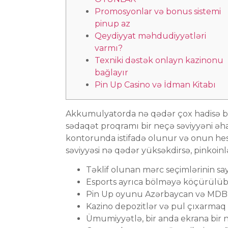
Promosyonlar və bonus sistemi
pinup az
Qeydiyyat məhdudiyyətləri
varmı?
Texniki dəstək onlayn kazinonu
bağlayır
Pin Up Casino və İdman Kitabı
Akkumulyatorda nə qədər çox hadisə b
sədaqət proqramı bir neçə səviyyəni əh
kontorunda istifadə olunur və onun hes
səviyyəsi nə qədər yüksəkdirsə, pinkoinlə
Təklif olunan mərc seçimlərinin sa
Esports ayrıca bölməyə köçürülü
Pin Up oyunu Azərbaycan və MDB ölk
Kazino depozitlər və pul çıxarmaq ü
Ümumiyyətlə, bir anda ekrana bir n