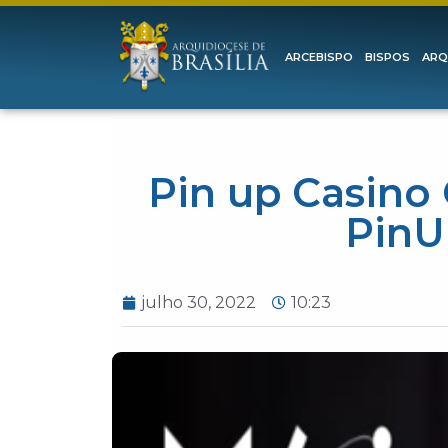
ARCEBISPO
BISPOS
ARQ
Pin up Casino
PinU
julho 30, 2022
10:23