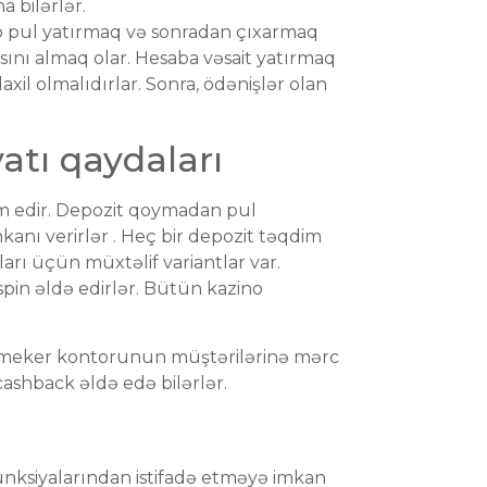
 bilərlər.
ino pul yatırmaq və sonradan çıxarmaq
ısını almaq olar. Hesaba vəsait yatırmaq
xil olmalıdırlar. Sonra, ödənişlər olan
atı qaydaları
im edir. Depozit qoymadan pul
nı verirlər . Heç bir depozit təqdim
arı üçün müxtəlif variantlar var.
in əldə edirlər. Bütün kazino
Bukmeker kontorunun müştərilərinə mərc
ashback əldə edə bilərlər.
unksiyalarından istifadə etməyə imkan