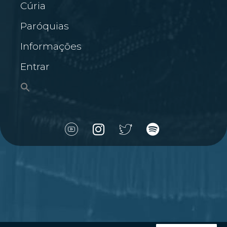
Cúria
Paróquias
Informações
Entrar