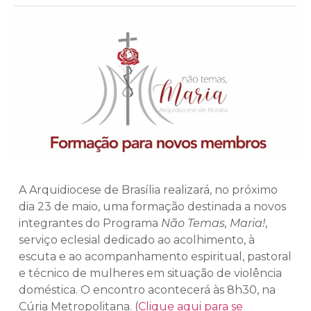
A Arquidiocese de Brasília realizará, no próximo
dia 23 de maio, uma formação destinada a novos
integrantes do Programa
Não Temas, Maria!
,
serviço eclesial dedicado ao acolhimento, à
escuta e ao acompanhamento espiritual, pastoral
e técnico de mulheres em situação de violência
doméstica. O encontro acontecerá às 8h30, na
Cúria Metropolitana. (
Clique aqui para se