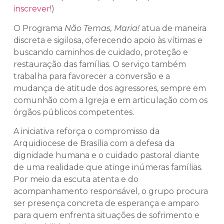
inscrever!
)
O Programa
Não Temas, Maria!
atua de maneira
discreta e sigilosa, oferecendo apoio às vítimas e
buscando caminhos de cuidado, proteção e
restauração das famílias. O serviço também
trabalha para favorecer a conversão e a
mudança de atitude dos agressores, sempre em
comunhão com a Igreja e em articulação com os
órgãos públicos competentes.
A iniciativa reforça o compromisso da
Arquidiocese de Brasília com a defesa da
dignidade humana e o cuidado pastoral diante
de uma realidade que atinge inúmeras famílias.
Por meio da escuta atenta e do
acompanhamento responsável, o grupo procura
ser presença concreta de esperança e amparo
para quem enfrenta situações de sofrimento e