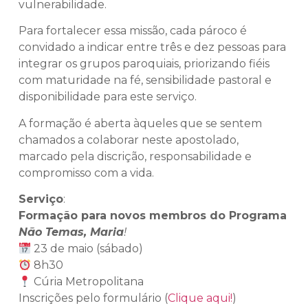
vulnerabilidade.
Para fortalecer essa missão, cada pároco é
convidado a indicar entre três e dez pessoas para
integrar os grupos paroquiais, priorizando fiéis
com maturidade na fé, sensibilidade pastoral e
disponibilidade para este serviço.
A formação é aberta àqueles que se sentem
chamados a colaborar neste apostolado,
marcado pela discrição, responsabilidade e
compromisso com a vida.
Serviço
:
Formação para novos membros do Programa
Não Temas, Maria
!
23 de maio (sábado)
8h30
Cúria Metropolitana
Inscrições pelo formulário (
Clique aqui!
)