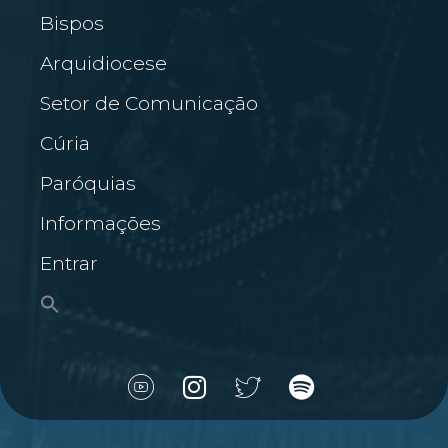
Bispos
Arquidiocese
Setor de Comunicação
Cúria
Paróquias
Informações
Entrar