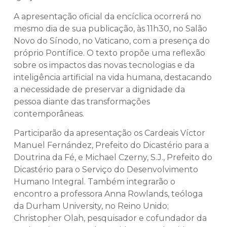
A apresentação oficial da encíclica ocorrerá no
mesmo dia de sua publicação, às 11h30, no Salão
Novo do Sínodo, no Vaticano, com a presença do
próprio Pontífice. O texto propõe uma reflexão
sobre os impactos das novas tecnologias e da
inteligência artificial na vida humana, destacando
a necessidade de preservar a dignidade da
pessoa diante das transformações
contemporâneas.
Participarão da apresentação os Cardeais Víctor
Manuel Fernández, Prefeito do Dicastério para a
Doutrina da Fé, e Michael Czerny, S.J., Prefeito do
Dicastério para o Serviço do Desenvolvimento
Humano Integral. Também integrarão o
encontro a professora Anna Rowlands, teóloga
da Durham University, no Reino Unido;
Christopher Olah, pesquisador e cofundador da