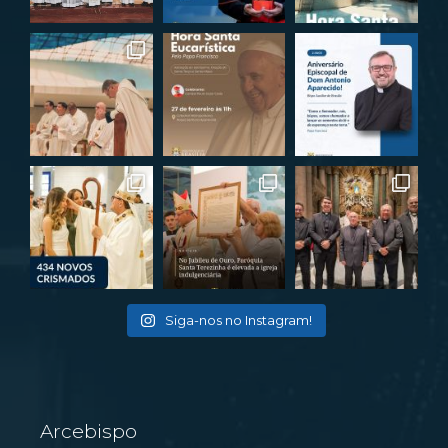
Siga-nos no Instagram!
Arcebispo