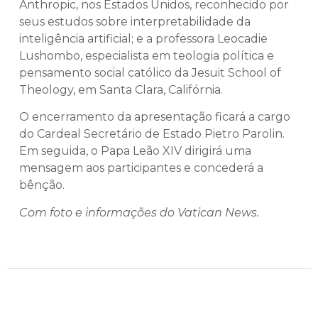
Anthropic, nos Estados Unidos, reconhecido por
seus estudos sobre interpretabilidade da
inteligência artificial; e a professora Leocadie
Lushombo, especialista em teologia política e
pensamento social católico da Jesuit School of
Theology, em Santa Clara, Califórnia.
O encerramento da apresentação ficará a cargo
do Cardeal Secretário de Estado Pietro Parolin.
Em seguida, o Papa Leão XIV dirigirá uma
mensagem aos participantes e concederá a
bênção.
Com foto e informações do Vatican News.